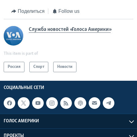
Поделиться
Follow us
Служба новостей «Голоса Америки»
This item is part of
Россия
Спорт
Новости
СОЦИАЛЬНЫЕ СЕТИ
ГОЛОС АМЕРИКИ
ПРОЕКТЫ