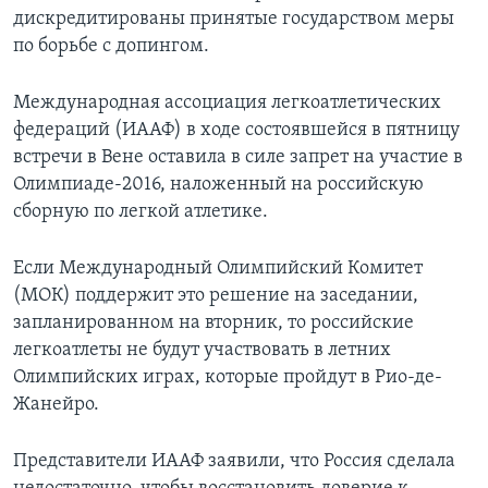
дискредитированы принятые государством меры
по борьбе с допингом.
Международная ассоциация легкоатлетических
федераций (ИААФ) в ходе состоявшейся в пятницу
встречи в Вене оставила в силе запрет на участие в
Олимпиаде-2016, наложенный на российскую
сборную по легкой атлетике.
Если Международный Олимпийский Комитет
(МОК) поддержит это решение на заседании,
запланированном на вторник, то российские
легкоатлеты не будут участвовать в летних
Олимпийских играх, которые пройдут в Рио-де-
Жанейро.
Представители ИААФ заявили, что Россия сделала