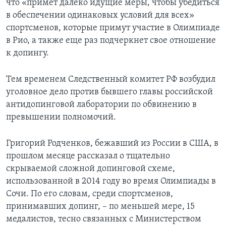
что «примет далеко идущие меры, чтобы убедиться
в обеспечении одинаковых условий для всех»
спортсменов, которые примут участие в Олимпиаде
в Рио, а также еще раз подчеркнет свое отношение
к допингу.
Тем временем Следственный комитет РФ возбудил
уголовное дело против бывшего главы российской
антидопинговой лаборатории по обвинению в
превышении полномочий.
Григорий Родченков, бежавший из России в США, в
прошлом месяце рассказал о тщательно
скрываемой сложной допинговой схеме,
использованной в 2014 году во время Олимпиады в
Сочи. По его словам, среди спортсменов,
принимавших допинг, – по меньшей мере, 15
медалистов, тесно связанных с Министерством