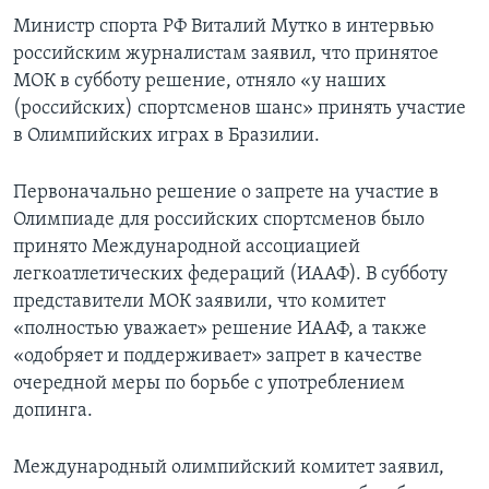
Министр спорта РФ Виталий Мутко в интервью
российским журналистам заявил, что принятое
МОК в субботу решение, отняло «у наших
(российских) спортсменов шанс» принять участие
в Олимпийских играх в Бразилии.
Первоначально решение о запрете на участие в
Олимпиаде для российских спортсменов было
принято Международной ассоциацией
легкоатлетических федераций (ИААФ). В субботу
представители МОК заявили, что комитет
«полностью уважает» решение ИААФ, а также
«одобряет и поддерживает» запрет в качестве
очередной меры по борьбе с употреблением
допинга.
Международный олимпийский комитет заявил,