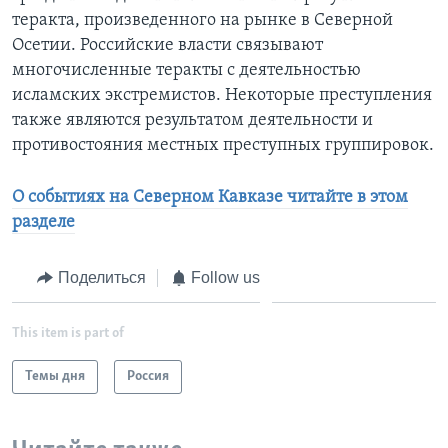
теракта, произведенного на рынке в Северной
Осетии. Российские власти связывают
многочисленные теракты с деятельностью
исламских экстремистов. Некоторые преступления
также являются результатом деятельности и
противостояния местных преступных группировок.
О событиях на Северном Кавказе читайте в этом
разделе
Поделиться
Follow us
This item is part of
Темы дня
Россия