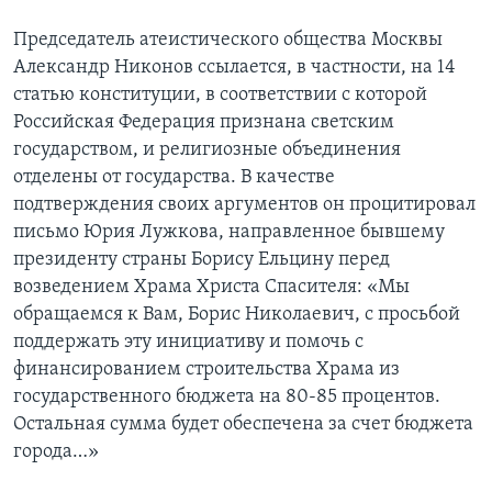
Председатель атеистического общества Москвы
Александр Никонов ссылается, в частности, на 14
статью конституции, в соответствии с которой
Российская Федерация признана светским
государством, и религиозные объединения
отделены от государства. В качестве
подтверждения своих аргументов он процитировал
письмо Юрия Лужкова, направленное бывшему
президенту страны Борису Ельцину перед
возведением Храма Христа Спасителя: «Мы
обращаемся к Вам, Борис Николаевич, с просьбой
поддержать эту инициативу и помочь с
финансированием строительства Храма из
государственного бюджета на 80-85 процентов.
Остальная сумма будет обеспечена за счет бюджета
города…»