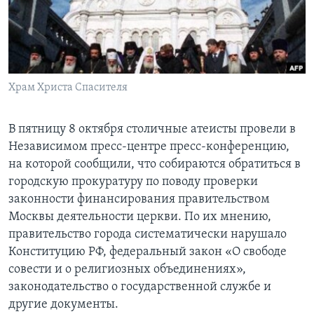
Learning English
СОЦИАЛЬНЫЕ СЕТИ
Храм Христа Спасителя
Языки
В пятницу 8 октября столичные атеисты провели в
Независимом пресс-центре пресс-конференцию,
на которой сообщили, что собираются обратиться в
городскую прокуратуру по поводу проверки
законности финансирования правительством
Москвы деятельности церкви. По их мнению,
правительство города систематически нарушало
Конституцию РФ, федеральный закон «О свободе
совести и о религиозных объединениях»,
законодательство о государственной службе и
другие документы.