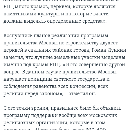
РПЦ много храмов, церквей, которые являются
памятниками культуры и на которые власти
должны выделять определенные средства».
Коснувшись планов реализации программы
правительства Москвы по строительству двухсот
церквей в спальных районах города, Роман Лункин
заметил, что лучшие земельные участки выделены
именно под храмы РПЦ. «И это совершенно другой
вопрос. В данном случае правительство Москвы
нарушает принципы светского государства и
соблюдения равенства всех конфессий, всех
религий перед законом», – отметил он.
С его точки зрения, правильнее было бы объявить
программу поддержки вообще всех московских
религиозных организаций, которые в этом