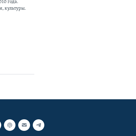
10 года.
, культуры.