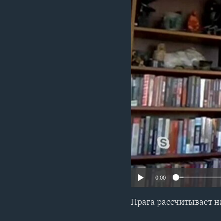
0:00
Прага рассчитывает н