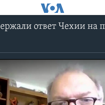
ержали ответ Чехии на 