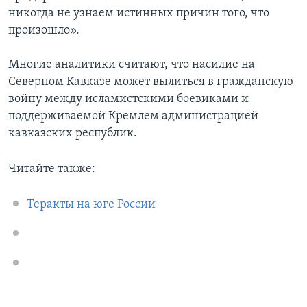
никогда не узнаем истинных причин того, что
произошло».
Многие аналитики считают, что насилие на
Северном Кавказе может вылиться в гражданскую
войну между исламистскими боевиками и
поддерживаемой Кремлем администрацией
кавказских республик.
Читайте также:
Теракты на юге России