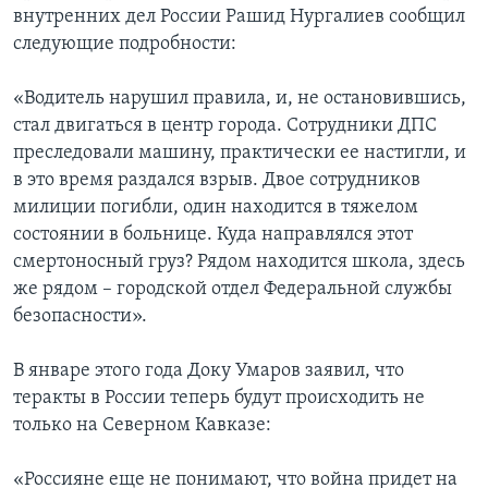
внутренних дел России Рашид Нургалиев сообщил
следующие подробности:
«Водитель нарушил правила, и, не остановившись,
стал двигаться в центр города. Сотрудники ДПС
преследовали машину, практически ее настигли, и
в это время раздался взрыв. Двое сотрудников
милиции погибли, один находится в тяжелом
состоянии в больнице. Куда направлялся этот
смертоносный груз? Рядом находится школа, здесь
же рядом – городской отдел Федеральной службы
безопасности».
В январе этого года Доку Умаров заявил, что
теракты в России теперь будут происходить не
только на Северном Кавказе:
«Россияне еще не понимают, что война придет на