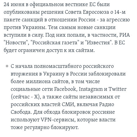
24 июня в официальном вестнике ЕС были
опубликованы решения Совета Евросоюза о 14-м
пакете санкций в отношении России - за агрессию
против Украины. Тем самым новые санкции
вступили в силу. Под них попали, в частности, РИА
"Новости", "Российская газета" и "Известия". В ЕС
будет ограничен доступ к их сайтам.
С начала полномасштабного российского
вторжения в Украину в России заблокировали
более миллиона сайтов, в том числе
социальные сети Facebook, Instagram и Twitter
(сейчас - X), а также сайты независимых от
российских властей СМИ, включая Радио
Свобода. Для обхода блокировок россияне
используют VPN-сервисы, которые власти
тоже регулярно блокируют.