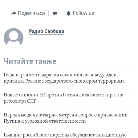
Поделиться
Follow us
Радио Свобода
Читайте также
Госдепартамент выразил сомнения по поводу идеи
признать Россию государством-спонсором терроризма
Новые санкции ЕС против России включают запрет на
реэкспорт СПГ
Народные депутаты рассмотрели вопрос о привлечении
Путина к уголовной ответственности
Бывшие российские нардепы обсуждают санкционную