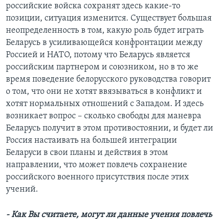
российские войска сохранят здесь какие-то
позиции, ситуация изменится. Существует большая
неопределенность в том, какую роль будет играть
Беларусь в усиливающейся конфронтации между
Россией и НАТО, потому что Беларусь является
российским партнером и союзником, но в то же
время поведение белорусского руководства говорит
о том, что они не хотят ввязываться в конфликт и
хотят нормальных отношений с Западом. И здесь
возникает вопрос – сколько свободы для маневра
Беларусь получит в этом противостоянии, и будет ли
Россия настаивать на большей интеграции
Беларуси в свои планы и действия в этом
направлении, что может повлечь сохранение
российского военного присутствия после этих
учений.
- Как Вы считаете, могут ли данные учения повлечь