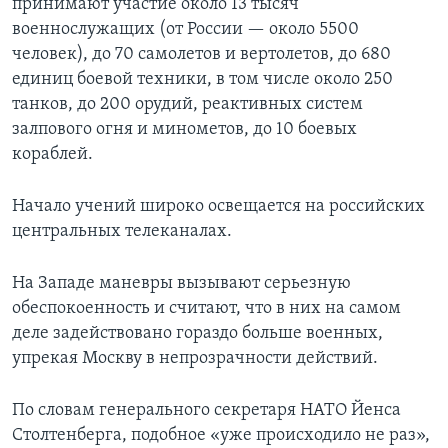
принимают участие около 13 тысяч
военнослужащих (от России — около 5500
человек), до 70 самолетов и вертолетов, до 680
единиц боевой техники, в том числе около 250
танков, до 200 орудий, реактивных систем
залпового огня и минометов, до 10 боевых
кораблей.
Начало учений широко освещается на российских
центральных телеканалах.
На Западе маневры вызывают серьезную
обеспокоенность и считают, что в них на самом
деле задействовано гораздо больше военных,
упрекая Москву в непрозрачности действий.
По словам генерального секретаря НАТО Йенса
Столтенберга, подобное «уже происходило не раз»,