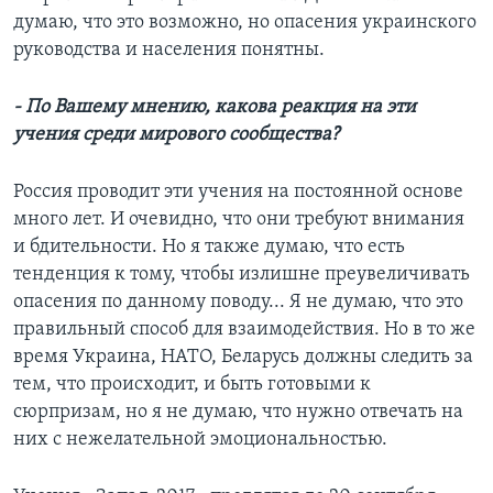
думаю, что это возможно, но опасения украинского
руководства и населения понятны.
- По Вашему мнению, какова реакция на эти
учения среди мирового сообщества?
Россия проводит эти учения на постоянной основе
много лет. И очевидно, что они требуют внимания
и бдительности. Но я также думаю, что есть
тенденция к тому, чтобы излишне преувеличивать
опасения по данному поводу... Я не думаю, что это
правильный способ для взаимодействия. Но в то же
время Украина, НАТО, Беларусь должны следить за
тем, что происходит, и быть готовыми к
сюрпризам, но я не думаю, что нужно отвечать на
них с нежелательной эмоциональностью.