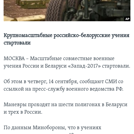
Learning English
СОЦИАЛЬНЫЕ СЕТИ
Крупномасштабные российско-белорусские учения
стартовали
Языки
МОСКВА – Масштабные совместные военные
учения России и Беларуси «Запад-2017» стартовали.
Об этом в четверг, 14 сентября, сообщают СМИ со
ссылкой на пресс-службу военного ведомства РФ.
Маневры проходят на шести полигонах в Беларуси
и трех в России.
По данным Минобороны, что в учениях