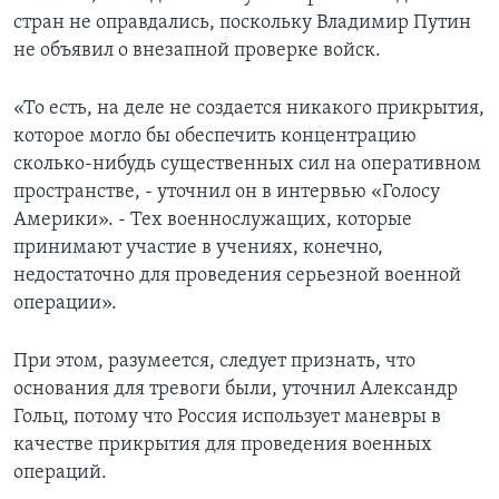
стран не оправдались, поскольку Владимир Путин
не объявил о внезапной проверке войск.
«То есть, на деле не создается никакого прикрытия,
которое могло бы обеспечить концентрацию
сколько-нибудь существенных сил на оперативном
пространстве, - уточнил он в интервью «Голосу
Америки». - Тех военнослужащих, которые
принимают участие в учениях, конечно,
недостаточно для проведения серьезной военной
операции».
При этом, разумеется, следует признать, что
основания для тревоги были, уточнил Александр
Гольц, потому что Россия использует маневры в
качестве прикрытия для проведения военных
операций.