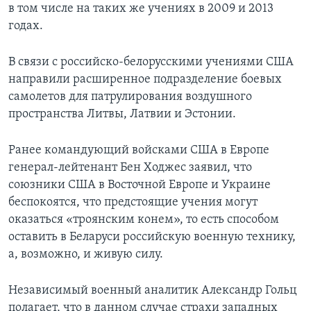
в том числе на таких же учениях в 2009 и 2013
годах.
В связи с российско-белорусскими учениями США
направили расширенное подразделение боевых
самолетов для патрулирования воздушного
пространства Литвы, Латвии и Эстонии.
Ранее командующий войсками США в Европе
генерал-лейтенант Бен Ходжес заявил, что
союзники США в Восточной Европе и Украине
беспокоятся, что предстоящие учения могут
оказаться «троянским конем», то есть способом
оставить в Беларуси российскую военную технику,
а, возможно, и живую силу.
Независимый военный аналитик Александр Гольц
полагает, что в данном случае страхи западных