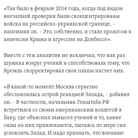
«Так было в феврале 2014 года, когда под видом
внезапной проверки были сконцентрированы
войска на российско-украинской границе, -
напомнил он. - Это, собственно, и стало прологом к
аннексии Крыма и агрессии на Донбассе».
Вместе с тем аналитик не исключил, что как раз
шумиха вокруг учений и способствовала тому, что
Кремль скорректировал свои планы насчет них.
«В какой-то момент Москва серьезно
обеспокоилась острой реакцией Запада, - добавил
он. - В частности, начальник Генштаба РФ
встретился со своим американским коллегой в
Баку, где объяснил замысел учений и то, какие
силы на них привлекаются, пытаясь по мере сил
успокоить Запад. И надо признать, что военные