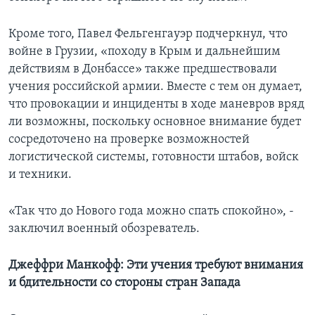
Кроме того, Павел Фельгенгауэр подчеркнул, что
войне в Грузии, «походу в Крым и дальнейшим
действиям в Донбассе» также предшествовали
учения российской армии. Вместе с тем он думает,
что провокации и инциденты в ходе маневров вряд
ли возможны, поскольку основное внимание будет
сосредоточено на проверке возможностей
логистической системы, готовности штабов, войск
и техники.
«Так что до Нового года можно спать спокойно», -
заключил военный обозреватель.
Джеффри Манкофф: Эти учения требуют внимания
и бдительности со стороны стран Запада