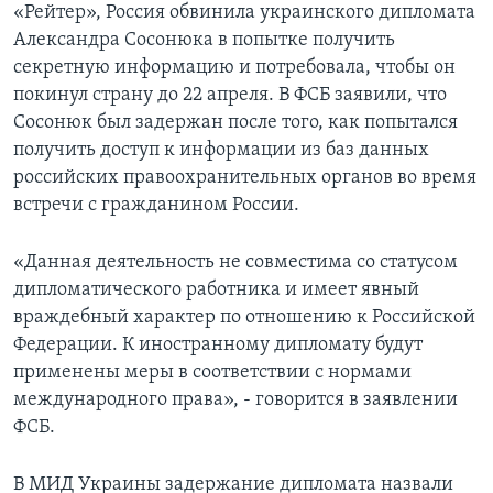
«Рейтер», Россия обвинила украинского дипломата
Александра Сосонюка в попытке получить
секретную информацию и потребовала, чтобы он
покинул страну до 22 апреля. В ФСБ заявили, что
Сосонюк был задержан после того, как попытался
получить доступ к информации из баз данных
российских правоохранительных органов во время
встречи с гражданином России.
«Данная деятельность не совместима со статусом
дипломатического работника и имеет явный
враждебный характер по отношению к Российской
Федерации. К иностранному дипломату будут
применены меры в соответствии с нормами
международного права», - говорится в заявлении
ФСБ.
В МИД Украины задержание дипломата назвали