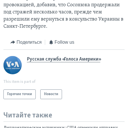
провокацией, добавив, что Сосонюка продержали
под стражей несколько часов, прежде чем
разрешили ему вернуться в консульство Украины в
Санкт-Петербурге.
Поделиться
Follow us
Русская служба «Голоса Америки»
This item is part of
Горячие точки
Новости
Читайте также