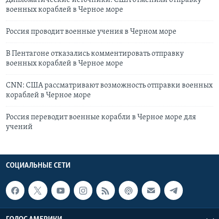
Дипломатические источники: CША отменили отправку
военных кораблей в Черное море
Россия проводит военные учения в Черном море
В Пентагоне отказались комментировать отправку
военных кораблей в Черное море
CNN: США рассматривают возможность отправки военных
кораблей в Черное море
Россия переводит военные корабли в Черное море для
учений
СОЦИАЛЬНЫЕ СЕТИ