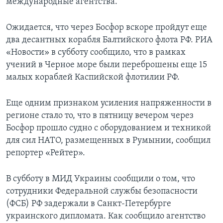
международные агентства.
Ожидается, что через Босфор вскоре пройдут еще
два десантных корабля Балтийского флота РФ. РИА
«Новости» в субботу сообщило, что в рамках
учений в Черное море были переброшены еще 15
малых кораблей Каспийской флотилии РФ.
Еще одним признаком усиления напряженности в
регионе стало то, что в пятницу вечером через
Босфор прошло судно с оборудованием и техникой
для сил НАТО, размещенных в Румынии, сообщил
репортер «Рейтер».
В субботу в МИД Украины сообщили о том, что
сотрудники Федеральной службы безопасности
(ФСБ) РФ задержали в Санкт-Петербурге
украинского дипломата. Как сообщило агентство