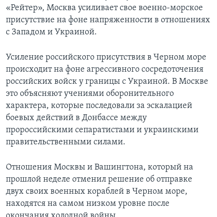
«Рейтер», Москва усиливает свое военно-морское
присутствие на фоне напряженности в отношениях
с Западом и Украиной.
Усиление российского присутствия в Черном море
происходит на фоне агрессивного сосредоточения
российских войск у границы с Украиной. В Москве
это объясняют учениями оборонительного
характера, которые последовали за эскалацией
боевых действий в Донбассе между
пророссийскими сепаратистами и украинскими
правительственными силами.
Отношения Москвы и Вашингтона, который на
прошлой неделе отменил решение об отправке
двух своих военных кораблей в Черном море,
находятся на самом низком уровне после
окончания холодной войны.