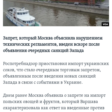
Learning English
СОЦИАЛЬНЫЕ СЕТИ
Запрет, который Москва объяснила нарушением
технических регламентов, введен вскоре после
Языки
объявления очередных санкций Запада
Роспотребнадзор приостановил импорт украинских
соков, что стало очередным торговым запретом,
объявленным после введения новых санкций
Запада в связи с событиями в Украине.
Днем ранее Москва объявила о запрете на импорт
польских овощей и фруктов, который Варшава
охарактеризовала как ответ на введенные против