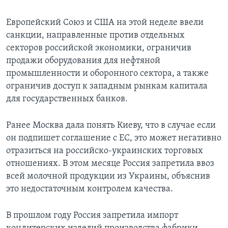
Европейский Союз и США на этой неделе ввели
санкции, направленные против отдельных
секторов российской экономики, ограничив
продажи оборудования для нефтяной
промышленности и оборонного сектора, а также
ограничив доступ к западным рынкам капитала
для государственных банков.
Ранее Москва дала понять Киеву, что в случае если
он подпишет соглашение с ЕС, это может негативно
отразиться на российско-украинских торговых
отношениях. В этом месяце Россия запретила ввоз
всей молочной продукции из Украины, объяснив
это недостаточным контролем качества.
В прошлом году Россия запретила импорт