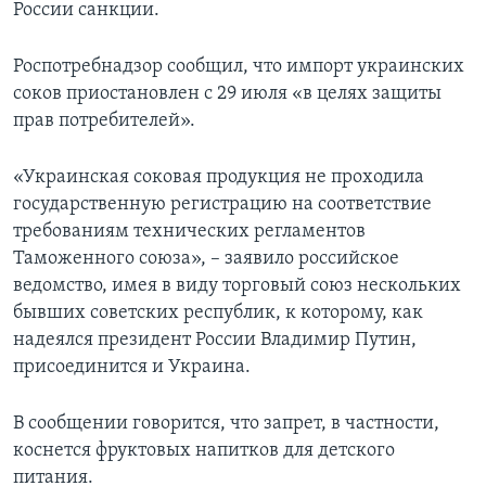
России санкции.
Роспотребнадзор сообщил, что импорт украинских
соков приостановлен с 29 июля «в целях защиты
прав потребителей».
«Украинская соковая продукция не проходила
государственную регистрацию на соответствие
требованиям технических регламентов
Таможенного союза», – заявило российское
ведомство, имея в виду торговый союз нескольких
бывших советских республик, к которому, как
надеялся президент России Владимир Путин,
присоединится и Украина.
В сообщении говорится, что запрет, в частности,
коснется фруктовых напитков для детского
питания.