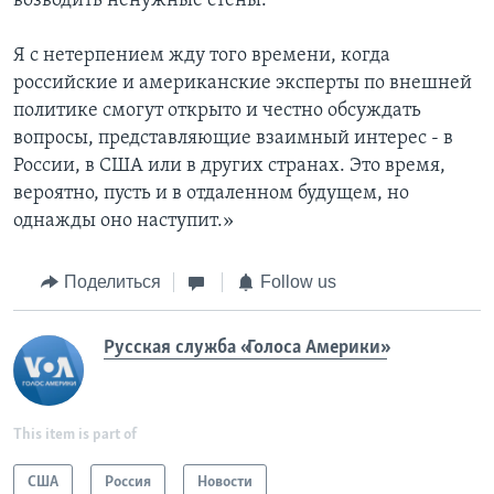
возводить ненужные стены.
Я с нетерпением жду того времени, когда
российские и американские эксперты по внешней
политике смогут открыто и честно обсуждать
вопросы, представляющие взаимный интерес - в
России, в США или в других странах. Это время,
вероятно, пусть и в отдаленном будущем, но
однажды оно наступит.»
Поделиться
Follow us
Русская служба «Голоса Америки»
This item is part of
США
Россия
Новости