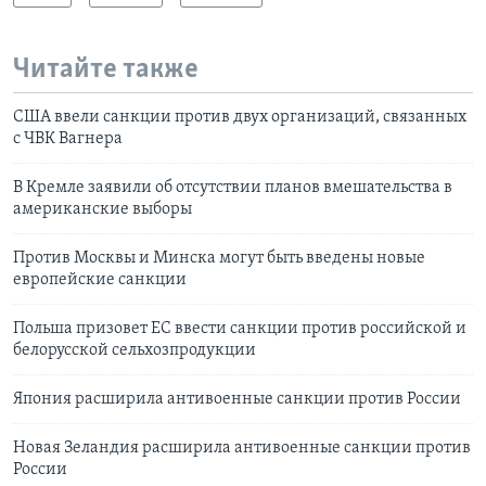
Читайте также
США ввели санкции против двух организаций, связанных
с ЧВК Вагнера
В Кремле заявили об отсутствии планов вмешательства в
американские выборы
Против Москвы и Минска могут быть введены новые
европейские санкции
Польша призовет ЕС ввести санкции против российской и
белорусской сельхозпродукции
Япония расширила антивоенные санкции против России
Новая Зеландия расширила антивоенные санкции против
России