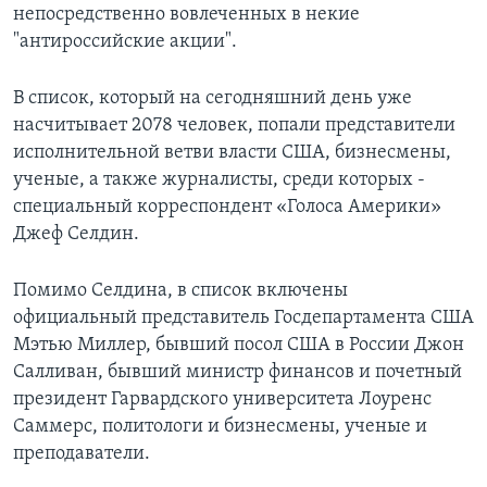
непосредственно вовлеченных в некие
"антироссийские акции".
В список, который на сегодняшний день уже
насчитывает 2078 человек, попали представители
исполнительной ветви власти США, бизнесмены,
ученые, а также журналисты, среди которых -
специальный корреспондент «Голоса Америки»
Джеф Селдин.
Помимо Селдина, в список включены
официальный представитель Госдепартамента США
Мэтью Миллер, бывший посол США в России Джон
Салливан, бывший министр финансов и почетный
президент Гарвардского университета Лоуренс
Саммерс, политологи и бизнесмены, ученые и
преподаватели.