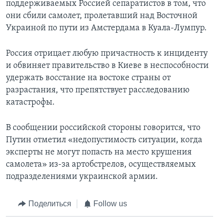
поддерживаемых Россией сепаратистов в том, что
они сбили самолет, пролетавший над Восточной
Украиной по пути из Амстердама в Куала-Лумпур.
Россия отрицает любую причастность к инциденту
и обвиняет правительство в Киеве в неспособности
удержать восстание на востоке страны от
разрастания, что препятствует расследованию
катастрофы.
В сообщении российской стороны говорится, что
Путин отметил «недопустимость ситуации, когда
эксперты не могут попасть на место крушения
самолета» из-за артобстрелов, осуществляемых
подразделениями украинской армии.
Поделиться
Follow us