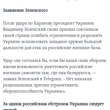
Заявление Зеленского
После удара по Харькову президент Украины
Владимир Зеленский снова призвал союзников
своей страны ослабить ограничения и разрешить
Украине использовать западное оружие большой
дальности для атак на российские военные базы.
Удар «не состоялся бы, если бы наши силы обороны
имели возможность уничтожать российские
военные самолеты там, где они базируются, —
заявил Зеленский в Telegram. - Нет никаких
рациональных причин ограничивать
обороноспособность Украины».
За одним российским обстрелом Украины следует