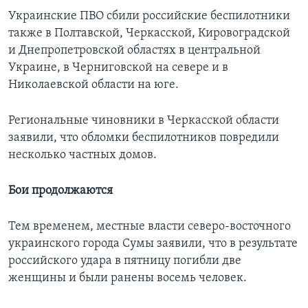
Украинские ПВО сбили российские беспилотники
также в Полтавской, Черкасской, Кировоградской
и Днепропетровской областях в центральной
Украине, в Черниговской на севере и в
Николаевской области на юге.
Региональные чиновники в Черкасской области
заявили, что обломки беспилотников повредили
несколько частных домов.
Бои продолжаются
Тем временем, местные власти северо-восточного
украинского города Сумы заявили, что в результате
российского удара в пятницу погибли две
женщины и были ранены восемь человек.