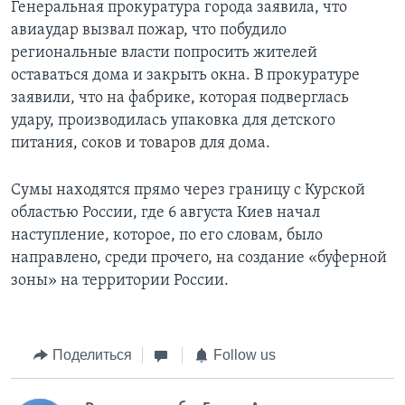
Генеральная прокуратура города заявила, что
авиаудар вызвал пожар, что побудило
региональные власти попросить жителей
оставаться дома и закрыть окна. В прокуратуре
заявили, что на фабрике, которая подверглась
удару, производилась упаковка для детского
питания, соков и товаров для дома.
Сумы находятся прямо через границу с Курской
областью России, где 6 августа Киев начал
наступление, которое, по его словам, было
направлено, среди прочего, на создание «буферной
зоны» на территории России.
Поделиться
Follow us