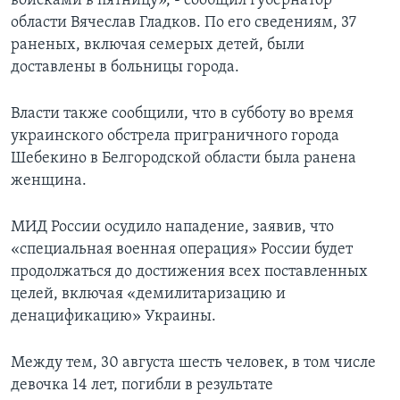
войсками в пятницу», - сообщил губернатор
области Вячеслав Гладков. По его сведениям, 37
раненых, включая семерых детей, были
доставлены в больницы города.
Власти также сообщили, что в субботу во время
украинского обстрела приграничного города
Шебекино в Белгородской области была ранена
женщина.
МИД России осудило нападение, заявив, что
«специальная военная операция» России будет
продолжаться до достижения всех поставленных
целей, включая «демилитаризацию и
денацификацию» Украины.
Между тем, 30 августа шесть человек, в том числе
девочка 14 лет, погибли в результате