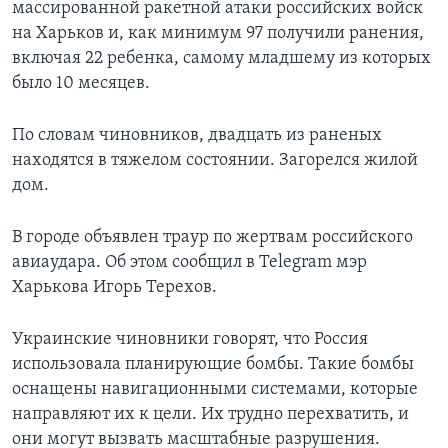
массированной ракетной атаки российских войск
на Харьков и, как минимум 97 получили ранения,
включая 22 ребенка, самому младшему из которых
было 10 месяцев.
По словам чиновников, двадцать из раненых
находятся в тяжелом состоянии. Загорелся жилой
дом.
В городе объявлен траур по жертвам российского
авиаудара. Об этом сообщил в Telegram мэр
Харькова Игорь Терехов.
Украинские чиновники говорят, что Россия
использовала планирующие бомбы. Такие бомбы
оснащены навигационными системами, которые
направляют их к цели. Их трудно перехватить, и
они могут вызвать масштабные разрушения.