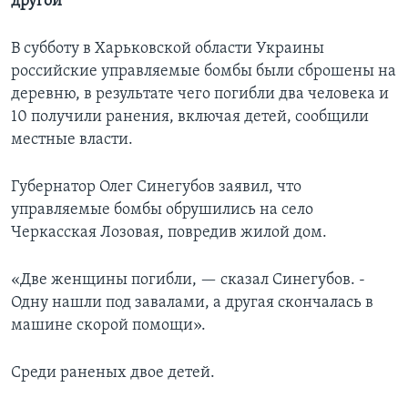
другой
В субботу в Харьковской области Украины
российские управляемые бомбы были сброшены на
деревню, в результате чего погибли два человека и
10 получили ранения, включая детей, сообщили
местные власти.
Губернатор Олег Синегубов заявил, что
управляемые бомбы обрушились на село
Черкасская Лозовая, повредив жилой дом.
«Две женщины погибли, — сказал Синегубов. -
Одну нашли под завалами, а другая скончалась в
машине скорой помощи».
Среди раненых двое детей.