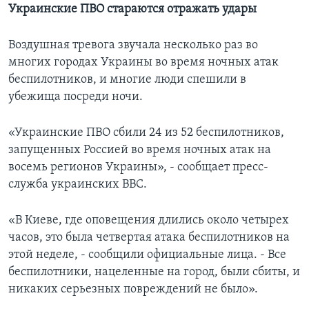
Украинские ПВО стараются отражать удары
Воздушная тревога звучала несколько раз во
многих городах Украины во время ночных атак
беспилотников, и многие люди спешили в
убежища посреди ночи.
«Украинские ПВО сбили 24 из 52 беспилотников,
запущенных Россией во время ночных атак на
восемь регионов Украины», - сообщает пресс-
служба украинских ВВС.
«В Киеве, где оповещения длились около четырех
часов, это была четвертая атака беспилотников на
этой неделе, - сообщили официальные лица. - Все
беспилотники, нацеленные на город, были сбиты, и
никаких серьезных повреждений не было».