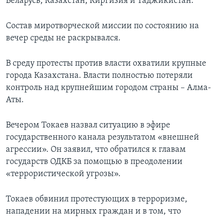
Беларусь, Казахстан, Киргизия и Таджикистан.
Состав миротворческой миссии по состоянию на
вечер среды не раскрывался.
В среду протесты против власти охватили крупные
города Казахстана. Власти полностью потеряли
контроль над крупнейшим городом страны – Алма-
Аты.
Вечером Токаев назвал ситуацию в эфире
государственного канала результатом «внешней
агрессии». Он заявил, что обратился к главам
государств ОДКБ за помощью в преодолении
«террористической угрозы».
Токаев обвинил протестующих в терроризме,
нападении на мирных граждан и в том, что