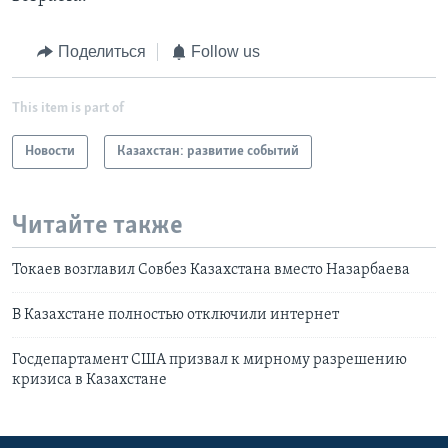
Поделиться
Follow us
This item is part of
Новости
Казахстан: развитие событий
Читайте также
Токаев возглавил Совбез Казахстана вместо Назарбаева
В Казахстане полностью отключили интернет
Госдепартамент США призвал к мирному разрешению
кризиса в Казахстане