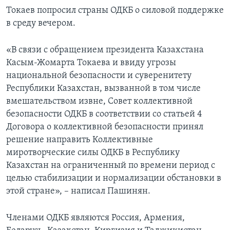
Токаев попросил страны ОДКБ о силовой поддержке
в среду вечером.
«В связи с обращением президента Казахстана
Касым-Жомарта Токаева и ввиду угрозы
национальной безопасности и суверенитету
Республики Казахстан, вызванной в том числе
вмешательством извне, Совет коллективной
безопасности ОДКБ в соответствии со статьей 4
Договора о коллективной безопасности принял
решение направить Коллективные
миротворческие силы ОДКБ в Республику
Казахстан на ограниченный по времени период с
целью стабилизации и нормализации обстановки в
этой стране», – написал Пашинян.
Членами ОДКБ являются Россия, Армения,