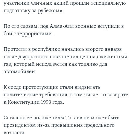
участники уличных акций прошли «специальную
подготовку за рубежом».
По его словам, под Алма-Аты военные вступили в
бой с террористами.
Протесты в республике начались второго января
после двукратного повышения цен на сжиженный
газ, который используется как топливо для
автомобилей.
К среде протестующие стали выдвигать
политические требования, в том числе – о возврате
к Конституции 1993 года.
Согласно её положениям Токаев не может быть
президентом из-за превышения предельного
возраста.