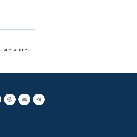
усыновление в