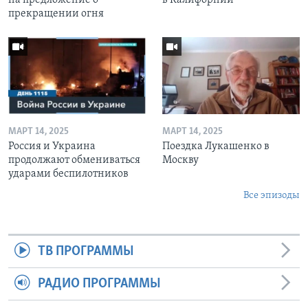
прекращении огня
МАРТ 14, 2025
МАРТ 14, 2025
Россия и Украина
Поездка Лукашенко в
продолжают обмениваться
Москву
ударами беспилотников
Все эпизоды
ТВ ПРОГРАММЫ
РАДИО ПРОГРАММЫ