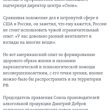
подчеркнул директор центра «Озон».
Сравнивая положение дел в затронутой сфере в
США и России, он заметил, что ему кажется, России
не стоит использовать чужой ограничительный
опыт: «У нас довольно разный менталитет и
взгляды на многие вещи».
Но вот американский опыт по формированию
здорового образа жизни и оказанию
наркологической и психологической помощи
несовершеннолетним, с его точки зрения, вполне
можно было бы распространить и на территории
РФ.
Председатель правления Союза производителей
алкогольной продукции Дмитрий Добров