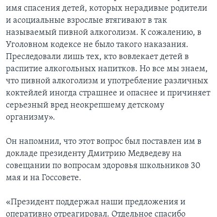
имя спасения детей, которых нерадивые родители
и асоциальные взрослые втягивают в так
называемый пивной алкоголизм. К сожалению, в
Уголовном кодексе не было такого наказания.
Преследовали лишь тех, кто вовлекает детей в
распитие алкогольных напитков. Но все мы знаем,
что пивной алкоголизм и употребление различных
коктейлей иногда страшнее и опаснее и причиняет
серьезный вред неокрепшему детскому
организму».
Он напомнил, что этот вопрос был поставлен им в
докладе президенту Дмитрию Медведеву на
совещании по вопросам здоровья школьников 30
мая и на Госсовете.
«Президент поддержал наши предложения и
оперативно отреагировал. Отдельное спасибо