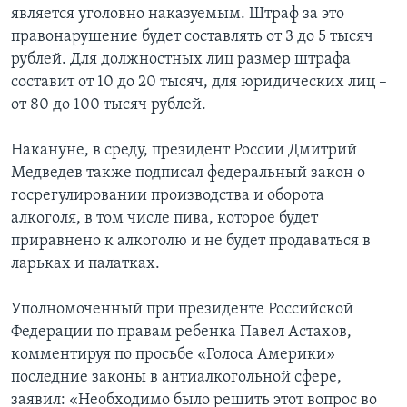
является уголовно наказуемым. Штраф за это
правонарушение будет составлять от 3 до 5 тысяч
рублей. Для должностных лиц размер штрафа
составит от 10 до 20 тысяч, для юридических лиц –
от 80 до 100 тысяч рублей.
Накануне, в среду, президент России Дмитрий
Медведев также подписал федеральный закон о
госрегулировании производства и оборота
алкоголя, в том числе пива, которое будет
приравнено к алкоголю и не будет продаваться в
ларьках и палатках.
Уполномоченный при президенте Российской
Федерации по правам ребенка Павел Астахов,
комментируя по просьбе «Голоса Америки»
последние законы в антиалкогольной сфере,
заявил: «Необходимо было решить этот вопрос во