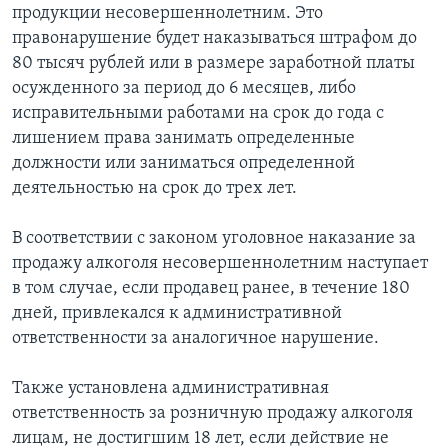
продукции несовершеннолетним. Это
правонарушение будет наказываться штрафом до
80 тысяч рублей или в размере заработной платы
осужденного за период до 6 месяцев, либо
исправительными работами на срок до года с
лишением права занимать определенные
должности или заниматься определенной
деятельностью на срок до трех лет.
В соответствии с законом уголовное наказание за
продажу алкоголя несовершеннолетним наступает
в том случае, если продавец ранее, в течение 180
дней, привлекался к административной
ответственности за аналогичное нарушение.
Также установлена административная
ответственность за розничную продажу алкоголя
лицам, не достигшим 18 лет, если действие не