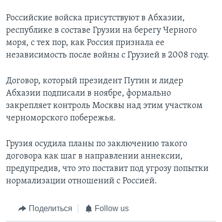
Российские войска присутствуют в Абхазии,
республике в составе Грузии на берегу Черного
моря, с тех пор, как Россия признала ее
независимость после войны с Грузией в 2008 году.
Договор, который президент Путин и лидер
Абхазии подписали в ноябре, формально
закрепляет контроль Москвы над этим участком
черноморского побережья.
Грузия осудила планы по заключению такого
договора как шаг в направлении аннексии,
предупредив, что это поставит под угрозу попытки
нормализации отношений с Россией.
Поделиться
Follow us