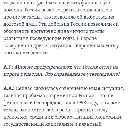
тогда ей неоткуда было получить финансовую
помощь. Россия резко сократила социальные и
прочие расходы, что позволило ей выбраться из
долговой ямы. Эти действия России позволили ей
обеспечить достаточно динамичные темпы
развития в последующие годы. В Европе
совершенно другая ситуация – европейцам есть у
кого занять деньги.
А.Г.:
Многие предупреждают, что Россия стоит на
пороге рецессии. Это справедливое утверждение?
А.А.:
Сейчас сложилась совершенно иная ситуация.
Главная проблема современной России – это не
финансовый беспорядок, как в 1998 году, а низкие
темпы экономического роста. Причин этому
несколько, среди них бюрократизация экономики,
государственный капитализм и клановый