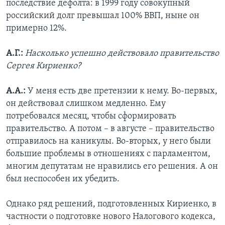
последствие дефолта: в 1999 году совокупный
российский долг превышал 100% ВВП, ныне он
примерно 12%.
А.Г.:
Насколько успешно действовало правительство
Сергея Кириенко?
А.А.:
У меня есть две претензии к нему. Во-первых,
он действовал слишком медленно. Ему
потребовался месяц, чтобы сформировать
правительство. А потом – в августе – правительство
отправилось на каникулы. Во-вторых, у него были
большие проблемы в отношениях с парламентом,
многим депутатам не нравились его решения. А он
был неспособен их убедить.
Однако ряд решений, подготовленных Кириенко, в
частности о подготовке нового Налогового кодекса,