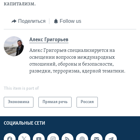
капитализм.
Поделиться
Follow us
Алекс Григорьев
Алекс Григорьев специализируется на
освещении вопросов международных
отношений, обороны и безопасности,
разведки, терроризма, ядерной тематики.
This item is part of
Экономика
Прямая речь
Россия
СОЦИАЛЬНЫЕ СЕТИ