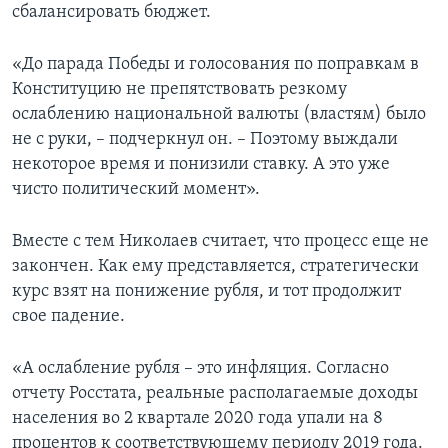
сбалансировать бюджет.
«До парада Победы и голосования по поправкам в
Конституцию не препятствовать резкому
ослаблению национальной валюты (властям) было
не с руки, – подчеркнул он. – Поэтому выждали
некоторое время и понизили ставку. А это уже
чисто политический момент».
Вместе с тем Николаев считает, что процесс еще не
закончен. Как ему представляется, стратегически
курс взят на понижение рубля, и тот продолжит
свое падение.
«А ослабление рубля – это инфляция. Согласно
отчету Росстата, реальные располагаемые доходы
населения во 2 квартале 2020 года упали на 8
процентов к соответствующему периоду 2019 года.