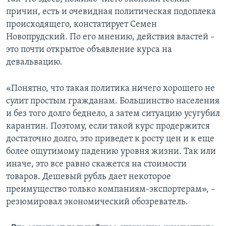
причин, есть и очевидная политическая подоплека
происходящего, констатирует Семен
Новопрудский. По его мнению, действия властей –
это почти открытое объявление курса на
девальвацию.
«Понятно, что такая политика ничего хорошего не
сулит простым гражданам. Большинство населения
и без того долго беднело, а затем ситуацию усугубил
карантин. Поэтому, если такой курс продержится
достаточно долго, это приведет к росту цен и к еще
более ощутимому падению уровня жизни. Так или
иначе, это все равно скажется на стоимости
товаров. Дешевый рубль дает некоторое
преимущество только компаниям-экспортерам», –
резюмировал экономический обозреватель.