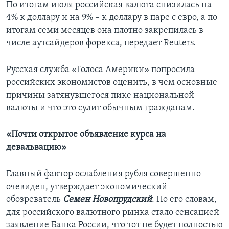
По итогам июля российская валюта снизилась на
4% к доллару и на 9% – к доллару в паре с евро, а по
итогам семи месяцев она плотно закрепилась в
числе аутсайдеров форекса, передает Reuters.
Русская служба «Голоса Америки» попросила
российских экономистов оценить, в чем основные
причины затянувшегося пике национальной
валюты и что это сулит обычным гражданам.
«Почти открытое объявление курса на
девальвацию»
Главный фактор ослабления рубля совершенно
очевиден, утверждает экономический
обозреватель
Семен Новопрудский
. По его словам,
для российского валютного рынка стало сенсацией
заявление Банка России, что тот не будет полностью