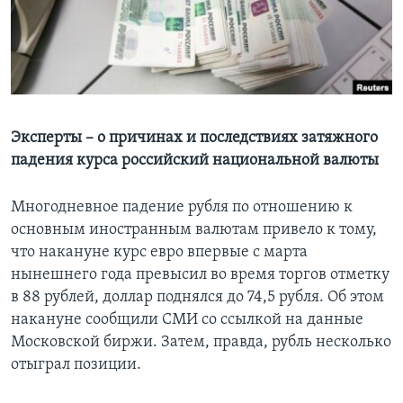
Learning English
СОЦИАЛЬНЫЕ СЕТИ
Эксперты – о причинах и последствиях затяжного
падения курса российский национальной валюты
Языки
Многодневное падение рубля по отношению к
основным иностранным валютам привело к тому,
что накануне курс евро впервые с марта
нынешнего года превысил во время торгов отметку
в 88 рублей, доллар поднялся до 74,5 рубля. Об этом
накануне сообщили СМИ со ссылкой на данные
Московской биржи. Затем, правда, рубль несколько
отыграл позиции.