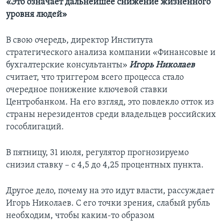
«Это означает дальнейшее снижение жизненного
уровня людей»
В свою очередь, директор Института
стратегического анализа компании «Финансовые и
бухгалтерские консультанты»
Игорь Николаев
считает, что триггером всего процесса стало
очередное понижение ключевой ставки
Центробанком. На его взгляд, это повлекло отток из
страны нерезидентов среди владельцев российских
гособлигаций.
В пятницу, 31 июля, регулятор прогнозируемо
снизил ставку – с 4,5 до 4,25 процентных пункта.
Другое дело, почему на это идут власти, рассуждает
Игорь Николаев. С его точки зрения, слабый рубль
необходим, чтобы каким-то образом