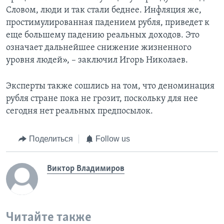
Словом, люди и так стали беднее. Инфляция же,
простимулированная падением рубля, приведет к
еще большему падению реальных доходов. Это
означает дальнейшее снижение жизненного
уровня людей», – заключил Игорь Николаев.
Эксперты также сошлись на том, что деноминация
рубля стране пока не грозит, поскольку для нее
сегодня нет реальных предпосылок.
Поделиться
Follow us
Виктор Владимиров
Читайте также