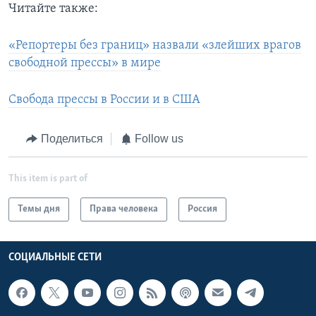
Читайте также:
«Репортеры без границ» назвали «злейших врагов
свободной прессы» в мире
Свобода прессы в России и в США
Поделиться
Follow us
This item is part of
Темы дня
Права человека
Россия
СОЦИАЛЬНЫЕ СЕТИ