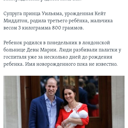
Супруга принца Уильяма, урожденная Кейт
Миддлтон, родила третьего ребёнка, мальчика
весом 3 килограмма 800 граммов.
Ребенок родился в понедельник в лондонской
больнице Девы Марии. Люди разбивали палатки у
госпиталя уже за несколько дней до рождения
ребенка. Имя новорожденного пока не известно.