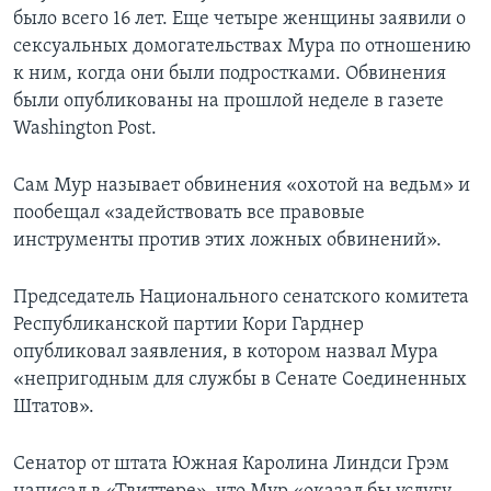
было всего 16 лет. Еще четыре женщины заявили о
сексуальных домогательствах Мура по отношению
к ним, когда они были подростками. Обвинения
были опубликованы на прошлой неделе в газете
Washington Post.
Сам Мур называет обвинения «охотой на ведьм» и
пообещал «задействовать все правовые
инструменты против этих ложных обвинений».
Председатель Национального сенатского комитета
Республиканской партии Кори Гарднер
опубликовал заявления, в котором назвал Мура
«непригодным для службы в Сенате Соединенных
Штатов».
Сенатор от штата Южная Каролина Линдси Грэм