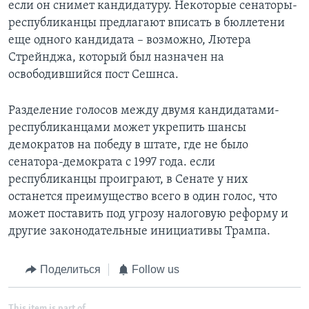
если он снимет кандидатуру. Некоторые сенаторы-
республиканцы предлагают вписать в бюллетени
еще одного кандидата – возможно, Лютера
Стрейнджа, который был назначен на
освободившийся пост Сешнса.
Разделение голосов между двумя кандидатами-
республиканцами может укрепить шансы
демократов на победу в штате, где не было
сенатора-демократа с 1997 года. если
республиканцы проиграют, в Сенате у них
останется преимущество всего в один голос, что
может поставить под угрозу налоговую реформу и
другие законодательные инициативы Трампа.
Поделиться
Follow us
This item is part of