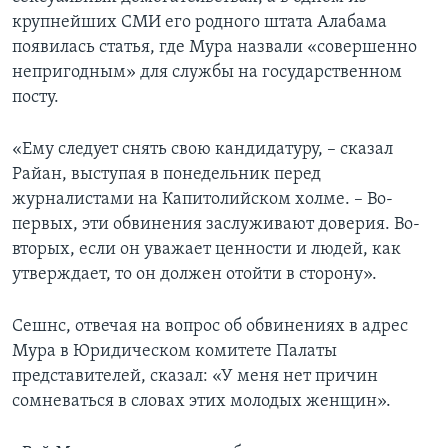
крупнейших СМИ его родного штата Алабама
появилась статья, где Мура назвали «совершенно
непригодным» для службы на государственном
посту.
«Ему следует снять свою кандидатуру, – сказал
Райан, выступая в понедельник перед
журналистами на Капитолийском холме. – Во-
первых, эти обвинения заслуживают доверия. Во-
вторых, если он уважает ценности и людей, как
утверждает, то он должен отойти в сторону».
Сешнс, отвечая на вопрос об обвинениях в адрес
Мура в Юридическом комитете Палаты
представителей, сказал: «У меня нет причин
сомневаться в словах этих молодых женщин».