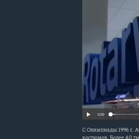
0:00
С Олимпиады 1996 г. 
костюмов. Более 40 т