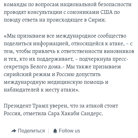
команды по вопросам национальной безопасности
проводят консультации с союзниками США по
поводу ответа на происходящее в Сирии.
«Мы призываем все международное сообщество
поделиться информацией, относящейся к атаке, – с
тем, чтобы привлечь к ответственности виновников
и тех, кто их поддерживает, – подчеркнула пресс-
секретарь Белого дома.– Мы также призываем
сирийский режим и Россию допустить
международную медицинскую помощь и
наблюдателей к месту атаки».
Президент Трамп уверен, что за атакой стоит
Россия, отметила Сара Хакаби Сандерс.
Поделиться
Follow us