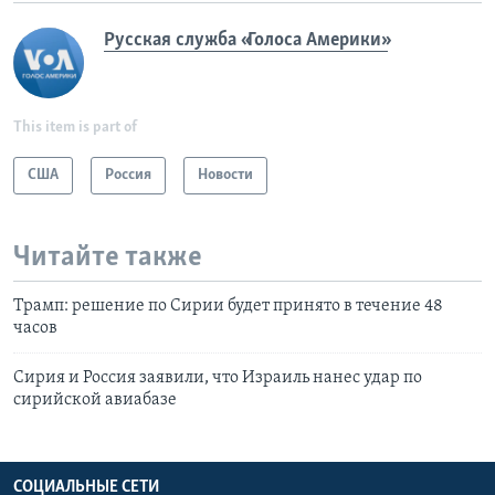
Русская служба «Голоса Америки»
This item is part of
США
Россия
Новости
Читайте также
Трамп: решение по Сирии будет принято в течение 48
часов
Сирия и Россия заявили, что Израиль нанес удар по
сирийской авиабазе
СОЦИАЛЬНЫЕ СЕТИ