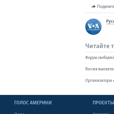
Поделит
Рус
Читайте 
Форум свободно
Россия выплати
Организаторы 
ГОЛОС АМЕРИКИ
ПРОЕКТ