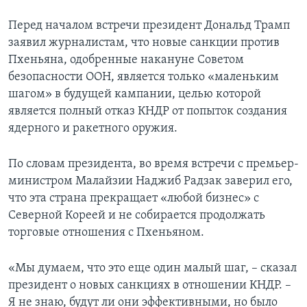
Перед началом встречи президент Дональд Трамп
заявил журналистам, что новые санкции против
Пхеньяна, одобренные накануне Советом
безопасности ООН, является только «маленьким
шагом» в будущей кампании, целью которой
является полный отказ КНДР от попыток создания
ядерного и ракетного оружия.
По словам президента, во время встречи с премьер-
министром Малайзии Наджиб Радзак заверил его,
что эта страна прекращает «любой бизнес» с
Северной Кореей и не собирается продолжать
торговые отношения с Пхеньяном.
«Мы думаем, что это еще один малый шаг, – сказал
президент о новых санкциях в отношении КНДР. –
Я не знаю, будут ли они эффективными, но было