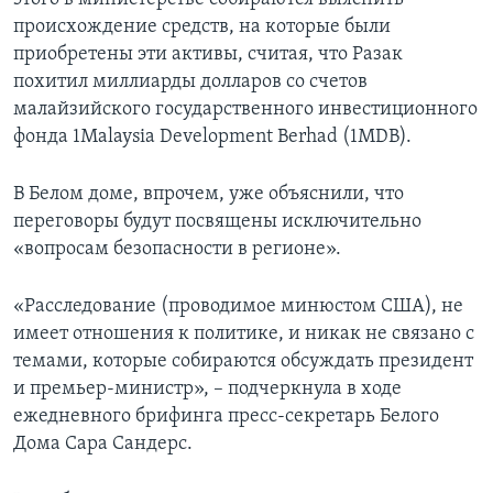
происхождение средств, на которые были
приобретены эти активы, считая, что Разак
похитил миллиарды долларов со счетов
малайзийского государственного инвестиционного
фонда 1Malaysia Development Berhad (1MDB).
В Белом доме, впрочем, уже объяснили, что
переговоры будут посвящены исключительно
«вопросам безопасности в регионе».
«Расследование (проводимое минюстом США), не
имеет отношения к политике, и никак не связано с
темами, которые собираются обсуждать президент
и премьер-министр», – подчеркнула в ходе
ежедневного брифинга пресс-секретарь Белого
Дома Сара Сандерс.