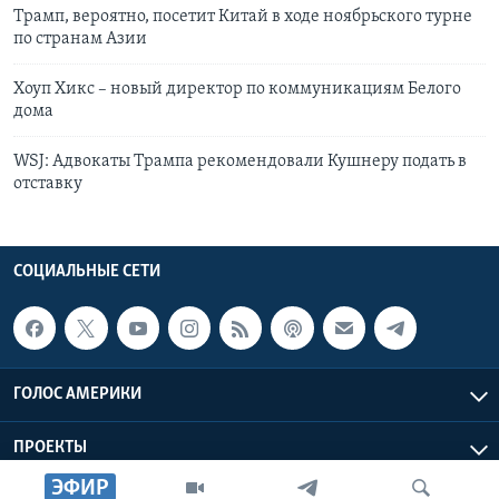
Трамп, вероятно, посетит Китай в ходе ноябрьского турне
по странам Азии
Хоуп Хикс – новый директор по коммуникациям Белого
дома
WSJ: Адвокаты Трампа рекомендовали Кушнеру подать в
отставку
СОЦИАЛЬНЫЕ СЕТИ
ГОЛОС АМЕРИКИ
ПРОЕКТЫ
ЭФИР