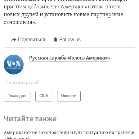
при этом добавив, что Америка «готова найти
новых друзей и установить новые партнерские
отношения».
Поделиться
Follow us
Русская служба «Голоса Америки»
This item is part of
Темы дня
США
Новости
Читайте также
Американские законодатели изучат ситуацию на границе