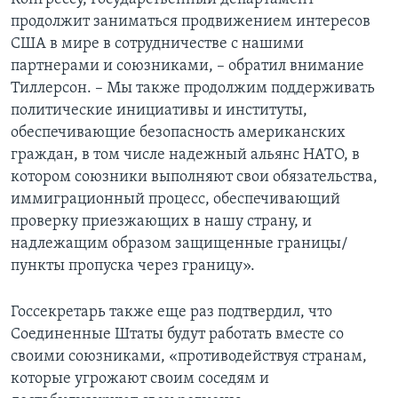
продолжит заниматься продвижением интересов
США в мире в сотрудничестве с нашими
партнерами и союзниками, – обратил внимание
Тиллерсон. – Мы также продолжим поддерживать
политические инициативы и институты,
обеспечивающие безопасность американских
граждан, в том числе надежный альянс НАТО, в
котором союзники выполняют свои обязательства,
иммиграционный процесс, обеспечивающий
проверку приезжающих в нашу страну, и
надлежащим образом защищенные границы/
пункты пропуска через границу».
Госсекретарь также еще раз подтвердил, что
Соединенные Штаты будут работать вместе со
своими союзниками, «противодействуя странам,
которые угрожают своим соседям и