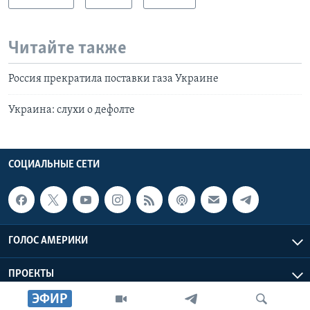
Читайте также
Россия прекратила поставки газа Украине
Украина: слухи о дефолте
СОЦИАЛЬНЫЕ СЕТИ
ГОЛОС АМЕРИКИ
ПРОЕКТЫ
ЭФИР