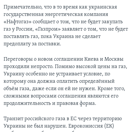
Примечательно, что в то время как украинская
государственная энергетическая компания
«Нафтогаз» сообщает о том, что не будет закупать
газ у России, «Газпром» заявляет о том, что не будет
поставлять газ, пока Украина не сделает
предоплату за поставки.
Переговоры о новом соглашении Киева и Москвы
проходили непросто. Помимо высокой цены на газ,
Украину особенно не устраивает условие, по
которому она должна оплатить определённый
объём газа, даже если он ей не нужен. Кроме того,
сложными вопросами соглашения являются его
продолжительность и правовая форма.
Транзит российского газа в ЕС через территорию
Украины не был нарушен. Еврокомиссия (ЕК)