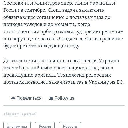
Сефковича и министров энергетики Украины и
России в сентябре. Стоит задача заключить
обязывающее соглашение о поставках газа до
прихода холодов и до момента, когда
Стокгольмский арбитражный суд примет решение
по спору о цене на газ. Ожидается, что это решение
будет принято в следующем году.
До заключения постоянного соглашения Украина
имеет больший выбор поставщиков газа, чем в
предыдущие кризисы. Технология реверсных
поставок позволяет закачивать газ в Украину из ЕС.
Поделиться
Follow us
This item is part of
Экономика
Россия
Новости