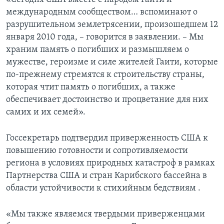
международным сообществом… вспоминают о
разрушительном землетрясении, произошедшем 12
января 2010 года, – говорится в заявлении. – Мы
храним память о погибших и размышляем о
мужестве, героизме и силе жителей Гаити, которые
по-прежнему стремятся к строительству страны,
которая чтит память о погибших, а также
обеспечивает достоинство и процветание для них
самих и их семей».
Госсекретарь подтвердил приверженность США к
повышению готовности и сопротивляемости
региона в условиях природных катастроф в рамках
Партнерства США и стран Карибского бассейна в
области устойчивости к стихийным бедствиям .
«Мы также являемся твердыми приверженцами