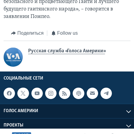
безопасного и процветающего Гаити и лучшего
будущего гаитянского народа», – говорится в
заявлении Помпео.
Поделиться
Follow us
Русская служба «Голоса Америки»
СОЦИАЛЬНЫЕ СЕТИ
ГОЛОС АМЕРИКИ
ПРОЕКТЫ