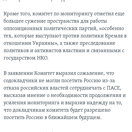
Кроме того, комитет по мониторингу отметил еще
большее сужение пространства для работы
оппозиционных политических партий, «особенно
тех, которые выступают против политики Кремля в
отношении Украины», а также преследование
политиков и активистов властями и связанными с
государством НКО.
В заявлении Комитет выразил сожаление, что
содокладчики не могли посетить Россию из-за
отказа российских властей сотрудничать с ПАСЕ,
высказав мнение о необходимости продолжения и
усиления мониторинга и выразив надежду на то,
что докладчикам комитета будет разрешено
посетить Россию в ближайшем будущем.