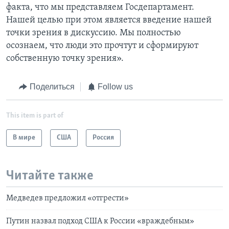
факта, что мы представляем Госдепартамент.
Нашей целью при этом является введение нашей
точки зрения в дискуссию. Мы полностью
осознаем, что люди это прочтут и сформируют
собственную точку зрения».
Поделиться
Follow us
This item is part of
В мире
США
Россия
Читайте также
Медведев предложил «отгрести»
Путин назвал подход США к России «враждебным»