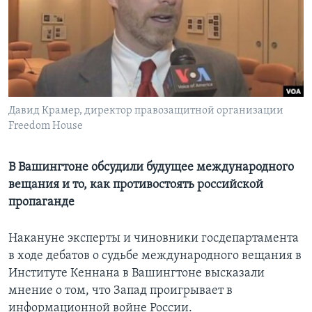
Learning English
СОЦИАЛЬНЫЕ СЕТИ
Давид Крамер, директор правозащитной организации
Freedom House
Языки
В Вашингтоне обсудили будущее международного
вещания и то, как противостоять российской
пропаганде
Накануне эксперты и чиновники госдепартамента
в ходе дебатов о судьбе международного вещания в
Институте Кеннана в Вашингтоне высказали
мнение о том, что Запад проигрывает в
информационной войне России.