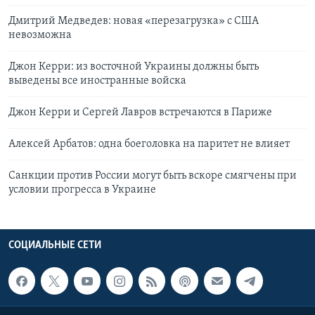
Дмитрий Медведев: новая «перезагрузка» с США
невозможна
Джон Керри: из восточной Украины должны быть
выведены все иностранные войска
Джон Керри и Сергей Лавров встречаются в Париже
Алексей Арбатов: одна боеголовка на паритет не влияет
Санкции против России могут быть вскоре смягчены при
условии прогресса в Украине
СОЦИАЛЬНЫЕ СЕТИ