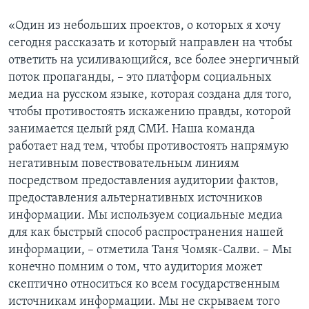
«Один из небольших проектов, о которых я хочу
сегодня рассказать и который направлен на чтобы
ответить на усиливающийся, все более энергичный
поток пропаганды, – это платформ социальных
медиа на русском языке, которая создана для того,
чтобы противостоять искажению правды, которой
занимается целый ряд СМИ. Наша команда
работает над тем, чтобы противостоять напрямую
негативным повествовательным линиям
посредством предоставления аудитории фактов,
предоставления альтернативных источников
информации. Мы используем социальные медиа
для как быстрый способ распространения нашей
информации, – отметила Таня Чомяк-Салви. – Мы
конечно помним о том, что аудитория может
скептично относиться ко всем государственным
источникам информации. Мы не скрываем того