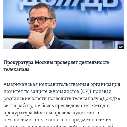
Learning English
СОЦИАЛЬНЫЕ СЕТИ
Языки
Прокуратура Москвы проверяет деятельность
телеканала
Американская неправительственная организация
Комитет по защите журналистов (CPJ) призвал
российские власти позволить телеканалу «Дождь»
вести работу, не боясь преследования. Сегодня
прокуратура Москвы провела аудит этого
независимого телеканала на предмет наличия