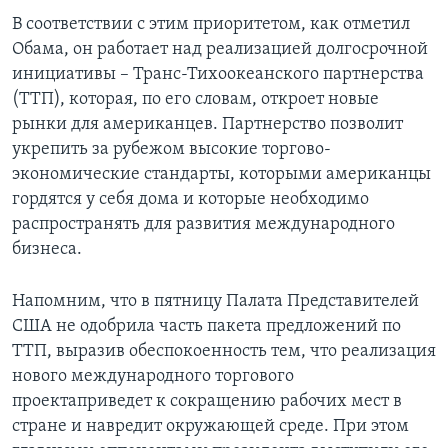
В соответствии с этим приоритетом, как отметил
Обама, он работает над реализацией долгосрочной
инициативы – Транс-Тихоокеанского партнерства
(ТТП), которая, по его словам, откроет новые
рынки для американцев. Партнерство позволит
укрепить за рубежом высокие торгово-
экономические стандарты, которыми американцы
гордятся у себя дома и которые необходимо
распространять для развития международного
бизнеса.
Напомним, что в пятницу Палата Представителей
США не одобрила часть пакета предложений по
ТТП, выразив обеспокоенность тем, что реализация
нового международного торгового
проектаприведет к сокращению рабочих мест в
стране и навредит окружающей среде. При этом