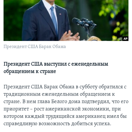
Learning English
СОЦИАЛЬНЫЕ СЕТИ
Президент США Барак Обама
Языки
Президент США выступил с еженедельным
обращением к стране
Президент США Барак Обама в субботу обратился с
традиционным еженедельным обращением к
стране. В нем глава Белого дома подтвердил, что его
приоритет – рост американской экономики, при
котором каждый трудящийся американец имел бы
справедливую возможность добиться успеха.