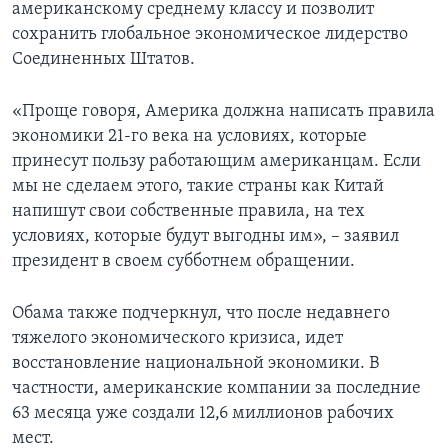
американскому среднему классу и позволит
сохранить глобальное экономическое лидерство
Соединенных Штатов.
«Проще говоря, Америка должна написать правила
экономики 21-го века на условиях, которые
принесут пользу работающим американцам. Если
мы не сделаем этого, такие страны как Китай
напишут свои собственные правила, на тех
условиях, которые будут выгодны им», – заявил
президент в своем субботнем обращении.
Обама также подчеркнул, что после недавнего
тяжелого экономического кризиса, идет
восстановление национальной экономики. В
частности, американские компании за последние
63 месяца уже создали 12,6 миллионов рабочих
мест.