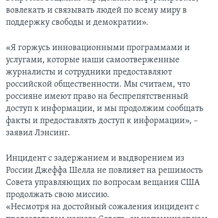
вовлекать и связывать людей по всему миру в
поддержку свободы и демократии».
«Я горжусь инновационными программами и
услугами, которые наши самоотверженные
журналисты и сотрудники предоставляют
российской общественности. Мы считаем, что
россияне имеют право на беспрепятственный
доступ к информации, и мы продолжим сообщать
факты и предоставлять доступ к информации», –
заявил Лэнсинг.
Инцидент с задержанием и выдворением из
России Джеффа Шелла не повлияет на решимость
Совета управляющих по вопросам вещания США
продолжать свою миссию.
«Несмотря на достойный сожаления инцидент с