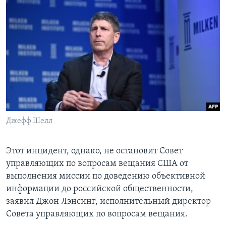
Джефф Шелл
Этот инцидент, однако, не остановит Совет
управляющих по вопросам вещания США от
выполнения миссии по доведению объективной
информации до российской общественности,
заявил Джон Лэнсинг, исполнительный директор
Совета управляющих по вопросам вещания.