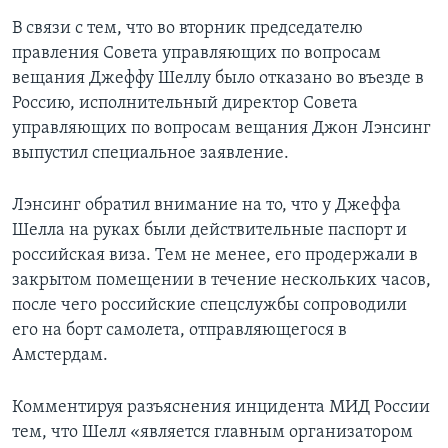
В связи с тем, что во вторник председателю
правления Совета управляющих по вопросам
вещания Джеффу Шеллу было отказано во въезде в
Россию, исполнительный директор Совета
управляющих по вопросам вещания Джон Лэнсинг
выпустил специальное заявление.
Лэнсинг обратил внимание на то, что у Джеффа
Шелла на руках были действительные паспорт и
российская виза. Тем не менее, его продержали в
закрытом помещении в течение нескольких часов,
после чего российские спецслужбы сопроводили
его на борт самолета, отправляющегося в
Амстердам.
Комментируя разъяснения инцидента МИД России
тем, что Шелл «является главным организатором