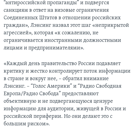
“антироссийской пропаганды” и подвергся
санкциям в ответ на визовые ограничения
Соединенных Штатов в отношении российских
граждан», Лэнсинг назвал этот шаг «неприкрытой
агрессией», которая «к сожалению, не
ограничивается иностранными должностными
лицами и предпринимателями».
«Каждый день правительство России подавляет
критику и жестко контролирует поток информации
в стране и вокруг нее, – обратил внимание
Лэнсинг. – “Голос Америки” и “Радио Свободная
Европа/Радио Свобода” предоставляют
объективную и не подвергающуюся цензуре
информацию для аудитории, живущей в России и
российской периферии. Но они делают это с
большим риском».