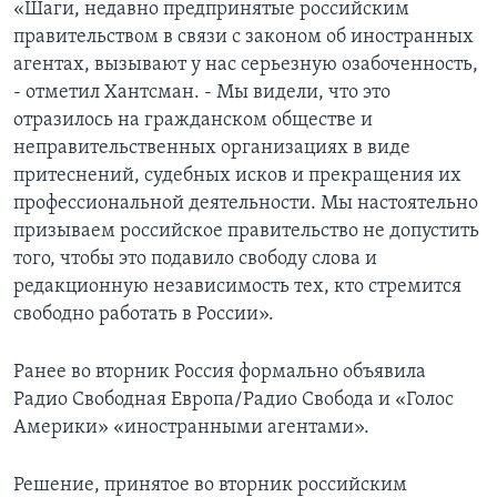
«Шаги, недавно предпринятые российским
правительством в связи с законом об иностранных
агентах, вызывают у нас серьезную озабоченность,
- отметил Хантсман. - Мы видели, что это
отразилось на гражданском обществе и
неправительственных организациях в виде
притеснений, судебных исков и прекращения их
профессиональной деятельности. Мы настоятельно
призываем российское правительство не допустить
того, чтобы это подавило свободу слова и
редакционную независимость тех, кто стремится
свободно работать в России».
Ранее во вторник Россия формально объявила
Радио Свободная Европа/Радио Свобода и «Голос
Америки» «иностранными агентами».
Решение, принятое во вторник российским