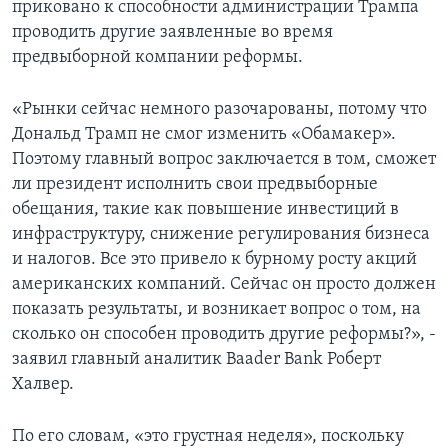
приковано к способности администрации Трампа
проводить другие заявленные во время
предвыборной компании реформы.
«Рынки сейчас немного разочарованы, потому что
Дональд Трамп не смог изменить «Обамакер».
Поэтому главный вопрос заключается в том, сможет
ли президент исполнить свои предвыборные
обещания, такие как повышение инвестиций в
инфраструктуру, снижение регулирования бизнеса
и налогов. Все это привело к бурному росту акций
американских компаний. Сейчас он просто должен
показать результаты, и возникает вопрос о том, на
сколько он способен проводить другие реформы?», -
заявил главный аналитик Baader Bank Роберт
Халвер.
По его словам, «это грустная неделя», поскольку