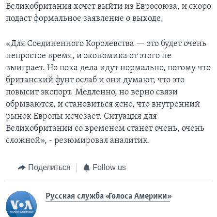
Великобритания хочет выйти из Евросоюза, и скоро
подаст формальное заявление о выходе.
«Для Соединенного Королевства — это будет очень
непростое время, и экономика от этого не
выиграет. Но пока дела идут нормально, потому что
британский фунт ослаб и они думают, что это
повысит экспорт. Медленно, но верно связи
обрываются, и становиться ясно, что внутренний
рынок Европы исчезает. Ситуация для
Великобритании со временем станет очень, очень
сложной», - резюмировал аналитик.
Поделиться
Follow us
Русская служба «Голоса Америки»