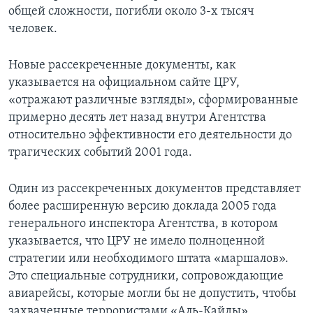
общей сложности, погибли около 3-х тысяч
человек.
Новые рассекреченные документы, как
указывается на официальном сайте ЦРУ,
«отражают различные взгляды», сформированные
примерно десять лет назад внутри Агентства
относительно эффективности его деятельности до
трагических событий 2001 года.
Один из рассекреченных документов представляет
более расширенную версию доклада 2005 года
генерального инспектора Агентства, в котором
указывается, что ЦРУ не имело полноценной
стратегии или необходимого штата «маршалов».
Это специальные сотрудники, сопровождающие
авиарейсы, которые могли бы не допустить, чтобы
захваченные террористами «Аль-Кайды»