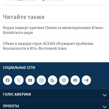
Читайте также
Керри подверг критике Пекин за милитаризацию Южно-
Китайского моря
Обама и лидеры стран АСЕАН обсуждают проблемы
безопасности в Юго-Восточной Азии
СОЦИАЛЬНЫЕ СЕТИ
ГОЛОС АМЕРИКИ
ПРОЕКТЫ