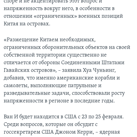
споре и не акцентировать этот вопрос и
напряженность вокруг него, в особенности в
отношении «ограниченных» военных позиций
Китая на островах.
«Размещение Китаем необходимых,
ограниченных оборонительных объектов на своей
собственной территории существенно не
отличается от обороны Соединенными Штатами
Гавайских островов», – заявила Хуа Чуньинг,
добавив, что именно американские корабли и
самолеты, выполняющие патрульные и
разведывательные задачи, способствовали росту
напряженности в регионе в последние годы.
Ван И будет находится в США с 23 по 25 февраля.
Среди вопросов, которые он обсудит с
госсекретарем США Джоном Керри, – ядерная