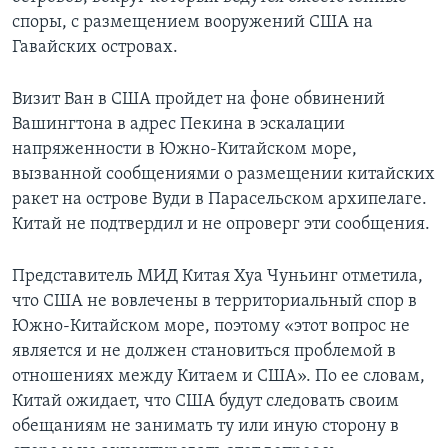
споры, с размещением вооружений США на
Гавайских островах.
Визит Ван в США пройдет на фоне обвинений
Вашингтона в адрес Пекина в эскалации
напряженности в Южно-Китайском море,
вызванной сообщениями о размещении китайских
ракет на острове Вуди в Парасельском архипелаге.
Китай не подтвердил и не опроверг эти сообщения.
Представитель МИД Китая Хуа Чуньинг отметила,
что США не вовлечены в территориальный спор в
Южно-Китайском море, поэтому «этот вопрос не
является и не должен становиться проблемой в
отношениях между Китаем и США». По ее словам,
Китай ожидает, что США будут следовать своим
обещаниям не занимать ту или иную сторону в