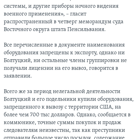
системы, и другие приборы ночного видения
военного применения», – гласит
распространенный в четверг меморандум суда
Восточного округа штата Пенсильвания.
Все перечисленные в документе наименования
оборудования запрещены к экспорту, однако ни
Болтуцкий, ни остальные члены группировки не
получали лицензии на его вывоз, говорится в
заявлении.
Всего же за период нелегальной деятельности
Болтуцкий и его подельники купили оборудования,
запрещенного к вывозу с территории США, на
более чем 700 тыс долларов. Однако, сообщается в
коммюнике, точные суммы покупок и продаж
следователям неизвестны, так как преступники
отправили большое число посылок, содержание