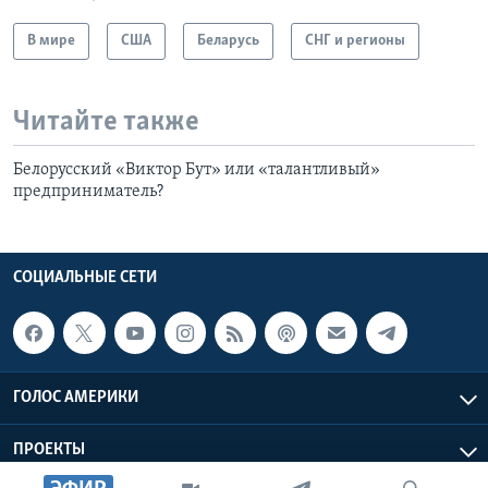
В мире
США
Беларусь
СНГ и регионы
Читайте также
Белорусский «Виктор Бут» или «талантливый»
предприниматель?
СОЦИАЛЬНЫЕ СЕТИ
ГОЛОС АМЕРИКИ
ПРОЕКТЫ