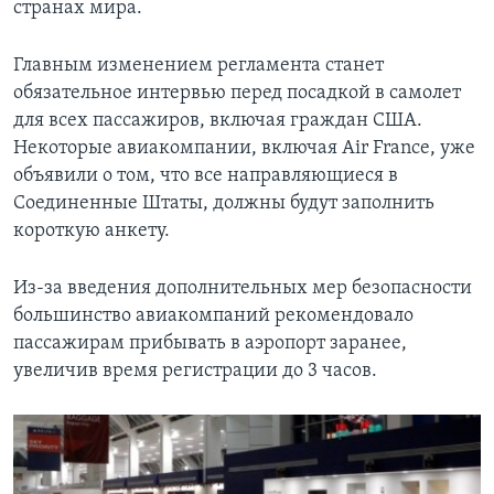
странах мира.
Главным изменением регламента станет
обязательное интервью перед посадкой в самолет
для всех пассажиров, включая граждан США.
Некоторые авиакомпании, включая Air France, уже
объявили о том, что все направляющиеся в
Соединенные Штаты, должны будут заполнить
короткую анкету.
Из-за введения дополнительных мер безопасности
большинство авиакомпаний рекомендовало
пассажирам прибывать в аэропорт заранее,
увеличив время регистрации до 3 часов.