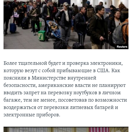
Более тщательной будет и проверка электроники,
которую везут с собой прибывающие в США. Как
пояснили в Министерстве внутренней
безопасности, американские власти не планируют
вводить запрет на перевозку ноутбуков в личном
багаже, тем не менее, посоветовав по возможности
воздержаться от перевозки литиевых батарей и
электронные приборов.