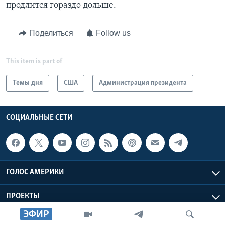
продлится гораздо дольше.
Поделиться
Follow us
This item is part of
Темы дня
США
Администрация президента
СОЦИАЛЬНЫЕ СЕТИ
ГОЛОС АМЕРИКИ
ПРОЕКТЫ
ЭФИР