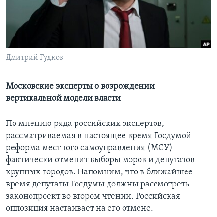
Learning English
СОЦИАЛЬНЫЕ СЕТИ
Дмитрий Гудков
Московские эксперты о возрождении
Языки
вертикальной модели власти
По мнению ряда российских экспертов,
рассматриваемая в настоящее время Госдумой
реформа местного самоуправления (МСУ)
фактически отменит выборы мэров и депутатов
крупных городов. Напомним, что в ближайшее
время депутаты Госдумы должны рассмотреть
законопроект во втором чтении. Российская
оппозиция настаивает на его отмене.