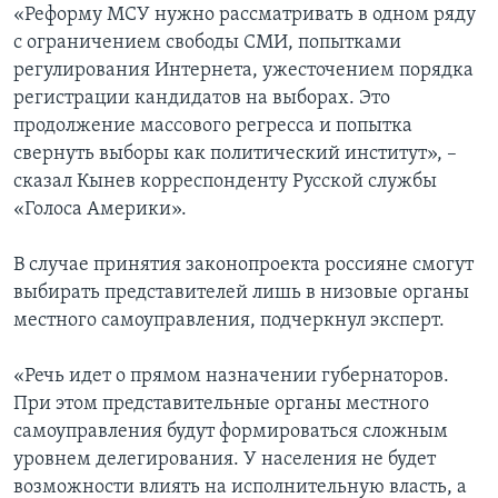
«Реформу МСУ нужно рассматривать в одном ряду
с ограничением свободы СМИ, попытками
регулирования Интернета, ужесточением порядка
регистрации кандидатов на выборах. Это
продолжение массового регресса и попытка
свернуть выборы как политический институт», –
сказал Кынев корреспонденту Русской службы
«Голоса Америки».
В случае принятия законопроекта россияне смогут
выбирать представителей лишь в низовые органы
местного самоуправления, подчеркнул эксперт.
«Речь идет о прямом назначении губернаторов.
При этом представительные органы местного
самоуправления будут формироваться сложным
уровнем делегирования. У населения не будет
возможности влиять на исполнительную власть, а