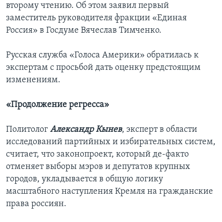
второму чтению. Об этом заявил первый
заместитель руководителя фракции «Единая
Россия» в Госдуме Вячеслав Тимченко.
Русская служба «Голоса Америки» обратилась к
экспертам с просьбой дать оценку предстоящим
изменениям.
«Продолжение регресса»
Политолог
Александр Кынев
, эксперт в области
исследований партийных и избирательных систем,
считает, что законопроект, который де-факто
отменяет выборы мэров и депутатов крупных
городов, укладывается в общую логику
масштабного наступления Кремля на гражданские
права россиян.