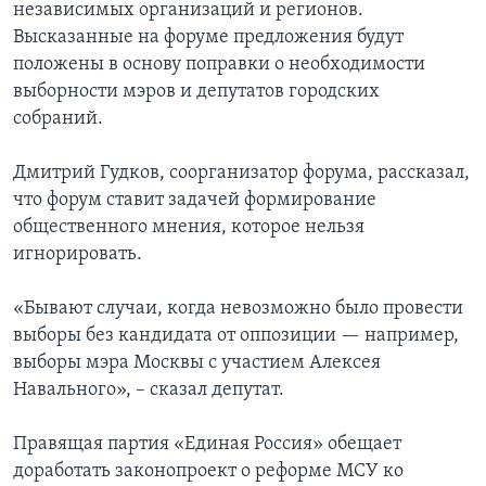
независимых организаций и регионов.
Высказанные на форуме предложения будут
положены в основу поправки о необходимости
выборности мэров и депутатов городских
собраний.
Дмитрий Гудков, соорганизатор форума, рассказал,
что форум ставит задачей формирование
общественного мнения, которое нельзя
игнорировать.
«Бывают случаи, когда невозможно было провести
выборы без кандидата от оппозиции — например,
выборы мэра Москвы с участием Алексея
Навального», – сказал депутат.
Правящая партия «Единая Россия» обещает
доработать законопроект о реформе МСУ ко