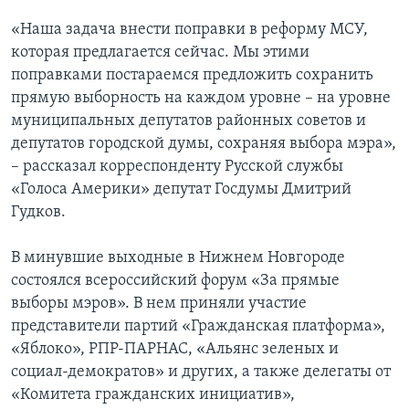
«Наша задача внести поправки в реформу МСУ,
которая предлагается сейчас. Мы этими
поправками постараемся предложить сохранить
прямую выборность на каждом уровне – на уровне
муниципальных депутатов районных советов и
депутатов городской думы, сохраняя выбора мэра»,
– рассказал корреспонденту Русской службы
«Голоса Америки» депутат Госдумы Дмитрий
Гудков.
В минувшие выходные в Нижнем Новгороде
состоялся всероссийский форум «За прямые
выборы мэров». В нем приняли участие
представители партий «Гражданская платформа»,
«Яблоко», РПР-ПАРНАС, «Альянс зеленых и
социал-демократов» и других, а также делегаты от
«Комитета гражданских инициатив»,