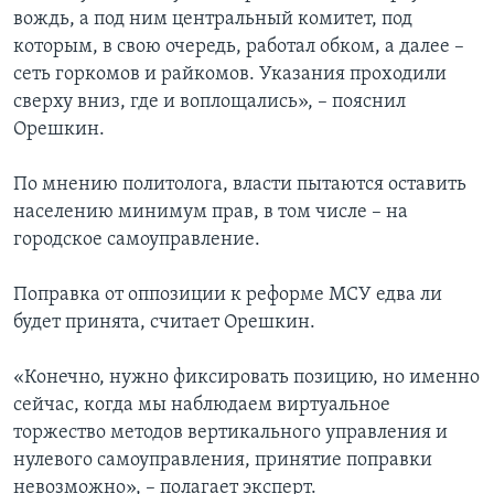
вождь, а под ним центральный комитет, под
которым, в свою очередь, работал обком, а далее –
сеть горкомов и райкомов. Указания проходили
сверху вниз, где и воплощались», – пояснил
Орешкин.
По мнению политолога, власти пытаются оставить
населению минимум прав, в том числе – на
городское самоуправление.
Поправка от оппозиции к реформе МСУ едва ли
будет принята, считает Орешкин.
«Конечно, нужно фиксировать позицию, но именно
сейчас, когда мы наблюдаем виртуальное
торжество методов вертикального управления и
нулевого самоуправления, принятие поправки
невозможно», – полагает эксперт.