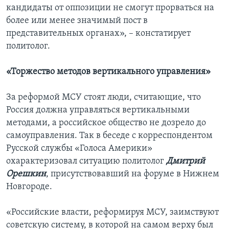
кандидаты от оппозиции не смогут прорваться на
более или менее значимый пост в
представительных органах», – констатирует
политолог.
«Торжество методов вертикального управления»
За реформой МСУ стоят люди, считающие, что
Россия должна управляться вертикальными
методами, а российское общество не дозрело до
самоуправления. Так в беседе с корреспондентом
Русской службы «Голоса Америки»
охарактеризовал ситуацию политолог
Дмитрий
Орешкин
, присутствовавший на форуме в Нижнем
Новгороде.
«Российские власти, реформируя МСУ, заимствуют
советскую систему, в которой на самом верху был