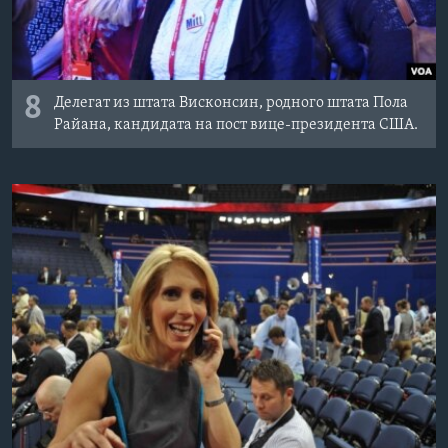
8
Делегат из штата Висконсин, родного штата Пола
Райана, кандидата на пост вице-президента США.