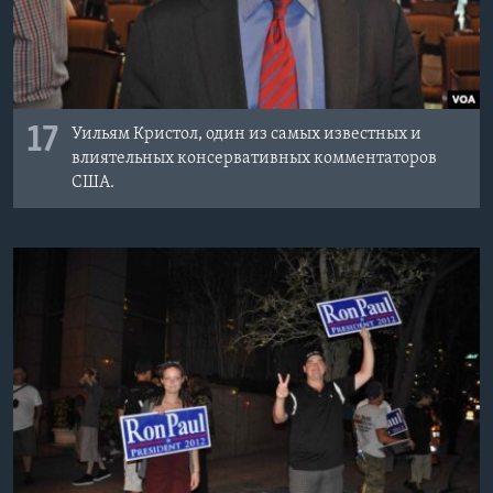
17
Уильям Кристол, один из самых известных и
влиятельных консервативных комментаторов
США.