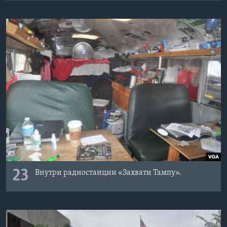
23
Внутри радиостанции «Захвати Тампу».