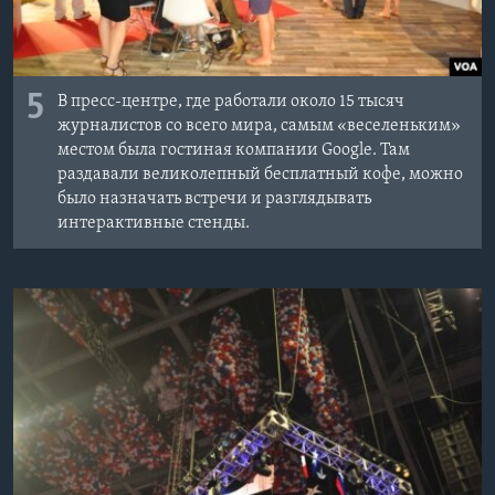
5
В пресс-центре, где работали около 15 тысяч
журналистов со всего мира, самым «веселеньким»
местом была гостиная компании Google. Там
раздавали великолепный бесплатный кофе, можно
было назначать встречи и разглядывать
интерактивные стенды.