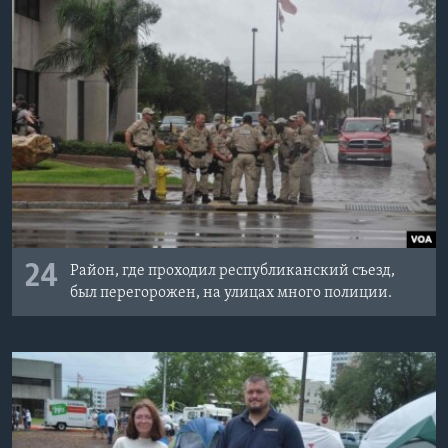
24
Район, где проходил республиканский съезд,
был перегорожен, на улицах много полиции.