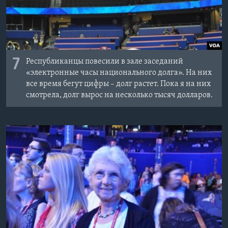
7
Республиканцы повесили в зале заседаний
«электронные часы национального долга». На них
все время бегут цифры – долг растет. Пока я на них
смотрела, долг вырос на несколько тысяч долларов.