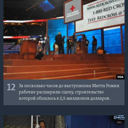
12
За несколько часов до выступления Митта Ромни
рабочие расширили сцену, строительство
которой обошлось в 2,5 миллионов долларов.