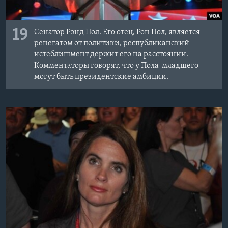
19
Сенатор Рэнд Пол. Его отец, Рон Пол, является
ренегатом от политики, республиканский
истеблишмент держит его на расстоянии.
Комментаторы говорят, что у Пола-младшего
могут быть президентские амбиции.