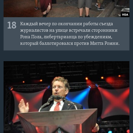
18
Каждый вечер по окончании работы съезда
журналистов на улице встречали сторонники
Рона Пола, либертарианца по убеждениям,
который баллотировался против Митта Ромни.