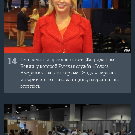
14
Генеральный прокурор штата Флорида Пэм
Бонди, у которой Русская служба «Голоса
Америки» взяла интервью. Бонди – первая в
истории этого штата женщина, избранная на
этот пост.