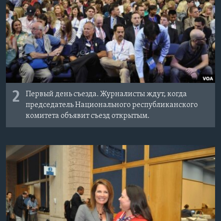
2
Первый день съезда. Журналисты ждут, когда
председатель Национального республиканского
комитета объявит съезд открытым.