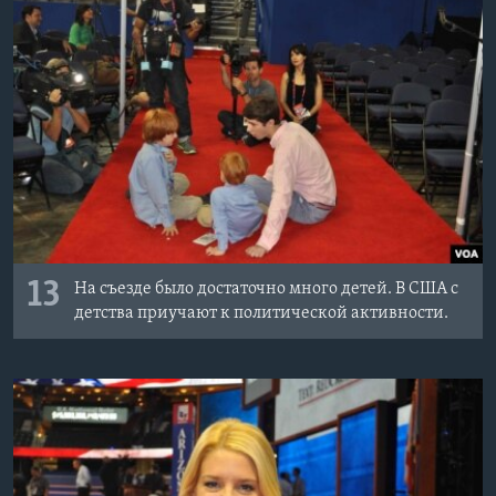
13
На съезде было достаточно много детей. В США с
детства приучают к политической активности.