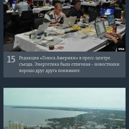
15
Редакция «Голоса Америки» в пресс-центре
съезда. Энергетика была отличная – новостники
хорошо друг друга понимают.