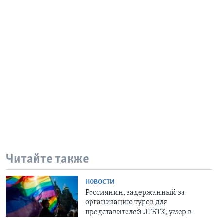
Читайте также
НОВОСТИ
Россиянин, задержанный за
организацию туров для
представителей ЛГБТК, умер в