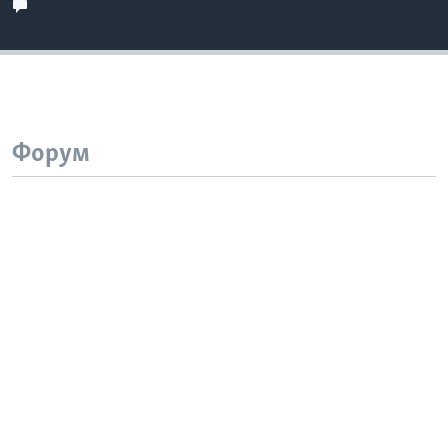
Форум