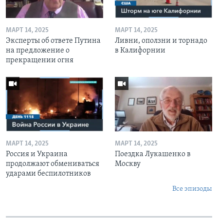
МАРТ 14, 2025
МАРТ 14, 2025
Эксперты об ответе Путина
Ливни, оползни и торнадо
на предложение о
в Калифорнии
прекращении огня
МАРТ 14, 2025
МАРТ 14, 2025
Россия и Украина
Поездка Лукашенко в
продолжают обмениваться
Москву
ударами беспилотников
Все эпизоды