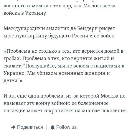
военного самолета с тех пор, как Москва ввела
войска в Украину.
Международный аналитик де Бендерн рисует
мрачную картину будущего России и ее войск.
«Проблема не столько в тех, кто вернется домой в
гробах. Проблема в тех, кто вернется живой и
скажет: “Послушайте, мы не воюем с нацистами в
Украине. Мы убиваем невинных женщин и
детей”».
И эта еще одна проблема, из-за которой Москва не
называет эту войну войной: ее болезненное
наследие может сохраниться на многие поколения.
Поделиться
Follow us