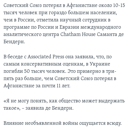
Советский Союз потерял в Афганистане около 10-15
тысяч человек при гораздо большем населении,
чем в России, отметила научный сотрудник в
программе по России и Евразии международного
аналитического центра Chatham House Саманта де
Бендерн.
В беседе с Associated Press она заявила, что, по
самым консервативным оценкам, в Украине
погибли 50 тысяч человек. Это примерно в три-
пять раз больше, чем Советский Союз потерял в
Афганистане за почти 11 лет.
«Я не могу понять, как общество может выдержать
такое», – заявила де Бендерн.
Влияние необъявленной войны ощущается всюду.