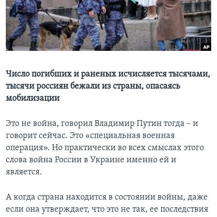
Learning English
СОЦИАЛЬНЫЕ СЕТИ
Число погибших и раненых исчисляется тысячами,
тысячи россиян бежали из страны, опасаясь
Языки
мобилизации
Это не война, говорил Владимир Путин тогда – и
говорит сейчас. Это «специальная военная
операция». Но практически во всех смыслах этого
слова война России в Украине именно ей и
является.
А когда страна находится в состоянии войны, даже
если она утверждает, что это не так, ее последствия