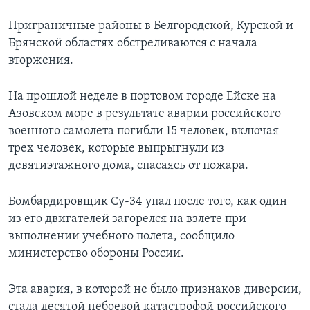
Приграничные районы в Белгородской, Курской и
Брянской областях обстреливаются с начала
вторжения.
На прошлой неделе в портовом городе Ейске на
Азовском море в результате аварии российского
военного самолета погибли 15 человек, включая
трех человек, которые выпрыгнули из
девятиэтажного дома, спасаясь от пожара.
Бомбардировщик Су-34 упал после того, как один
из его двигателей загорелся на взлете при
выполнении учебного полета, сообщило
министерство обороны России.
Эта авария, в которой не было признаков диверсии,
стала десятой небоевой катастрофой российского