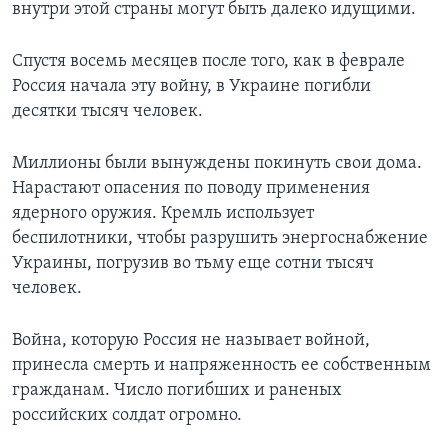
внутри этой страны могут быть далеко идущими.
Спустя восемь месяцев после того, как в феврале
Россия начала эту войну, в Украине погибли
десятки тысяч человек.
Миллионы были вынуждены покинуть свои дома.
Нарастают опасения по поводу применения
ядерного оружия. Кремль использует
беспилотники, чтобы разрушить энергоснабжение
Украины, погрузив во тьму еще сотни тысяч
человек.
Война, которую Россия не называет войной,
принесла смерть и напряженность ее собственным
гражданам. Число погибших и раненых
российских солдат огромно.