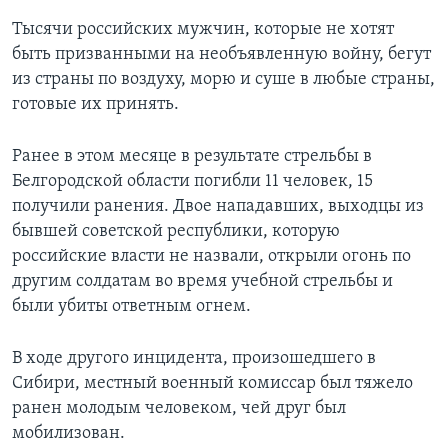
Тысячи российских мужчин, которые не хотят
быть призванными на необъявленную войну, бегут
из страны по воздуху, морю и суше в любые страны,
готовые их принять.
Ранее в этом месяце в результате стрельбы в
Белгородской области погибли 11 человек, 15
получили ранения. Двое нападавших, выходцы из
бывшей советской республики, которую
российские власти не назвали, открыли огонь по
другим солдатам во время учебной стрельбы и
были убиты ответным огнем.
В ходе другого инцидента, произошедшего в
Сибири, местный военный комиссар был тяжело
ранен молодым человеком, чей друг был
мобилизован.