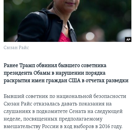
Learning English
СОЦИАЛЬНЫЕ СЕТИ
Сюзан Райс
Языки
Ранее Трамп обвинил бывшего советника
президента Обамы в нарушении порядка
раскрытия имен граждан США в отчетах разведки
Бывший советник по национальной безопасности
Сюзан Райс отказалась давать показания на
слушаниях в подкомитете Сената на следующей
неделе, посвященных предполагаемому
вмешательству России в ход выборов в 2016 году.