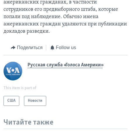
американских гражданах, в частности
сотрудников его предвыборного штаба, которые
попали под наблюдение. Обычно имена
американских граждан удаляются при публикации
докладов разведки.
Поделиться
Follow us
Русская служба «Голоса Америки»
This item is part of
США
Новости
Читайте также