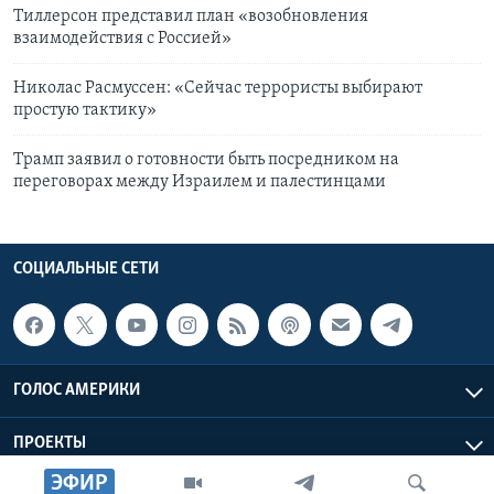
Тиллерсон представил план «возобновления
взаимодействия с Россией»
Николас Расмуссен: «Сейчас террористы выбирают
простую тактику»
Трамп заявил о готовности быть посредником на
переговорах между Израилем и палестинцами
СОЦИАЛЬНЫЕ СЕТИ
ГОЛОС АМЕРИКИ
ПРОЕКТЫ
ЭФИР