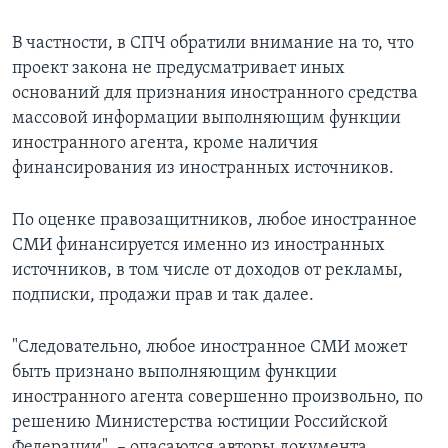
В частности, в СПЧ обратили внимание на то, что
проект закона не предусматривает иных
оснований для признания иностранного средства
массовой информации выполняющим функции
иностранного агента, кроме наличия
финансирования из иностранных источников.
По оценке правозащитников, любое иностранное
СМИ финансируется именно из иностранных
источников, в том числе от доходов от рекламы,
подписки, продажи прав и так далее.
"Следовательно, любое иностранное СМИ может
быть признано выполняющим функции
иностранного агента совершенно произвольно, по
решению Министерства юстиции Российской
Федерации", – опасаются авторы документа.