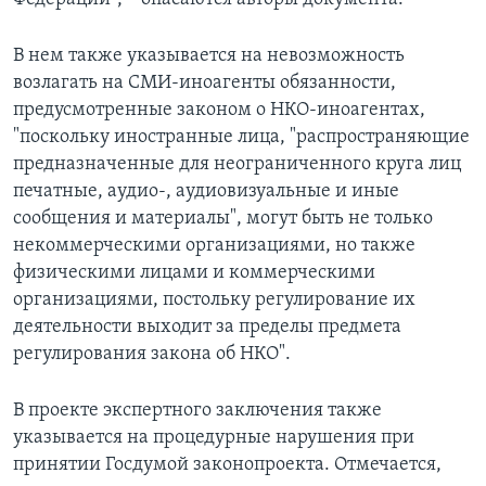
В нем также указывается на невозможность
возлагать на СМИ-иноагенты обязанности,
предусмотренные законом о НКО-иноагентах,
"поскольку иностранные лица, "распространяющие
предназначенные для неограниченного круга лиц
печатные, аудио-, аудиовизуальные и иные
сообщения и материалы", могут быть не только
некоммерческими организациями, но также
физическими лицами и коммерческими
организациями, постольку регулирование их
деятельности выходит за пределы предмета
регулирования закона об НКО".
В проекте экспертного заключения также
указывается на процедурные нарушения при
принятии Госдумой законопроекта. Отмечается,