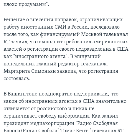
плохо продуманы".
Решение о внесении поправок, ограничивающих
работу иностранных СМИ в России, последовало
после того, как финансируемый Москвой телеканал
RT заявил, что выполнит требования американских
властей о регистрации своего подразделения в США
как "иностранного агента". В минувший
понедельник главный редактор телеканала
Маргарита Симоньян заявила, что регистрация
состоялась.
В Вашингтоне неоднократно подчеркивали, что
закон об иностранных агентах в США значительно
отличается от российского и никак не
ограничивает свободу информации. Как заявил
президент медиакорпорации "Радио Свободная
Европа/Радио Свобода" Томас Кент, "телеканал RT