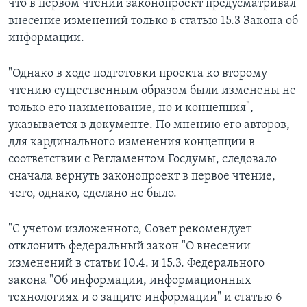
что в первом чтении законопроект предусматривал
внесение изменений только в статью 15.3 Закона об
информации.
"Однако в ходе подготовки проекта ко второму
чтению существенным образом были изменены не
только его наименование, но и концепция", –
указывается в документе. По мнению его авторов,
для кардинального изменения концепции в
соответствии с Регламентом Госдумы, следовало
сначала вернуть законопроект в первое чтение,
чего, однако, сделано не было.
"С учетом изложенного, Совет рекомендует
отклонить федеральный закон "О внесении
изменений в статьи 10.4. и 15.3. Федерального
закона "Об информации, информационных
технологиях и о защите информации" и статью 6