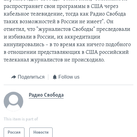
распространяет свои программы в США через
кабельное телевидение, тогда как Радио Свобода
таких возможностей в России не имеет". Он
отметил, что "журналистов Свободы" преследовали
и избивали в России, их аккредитации
аннулировались – в то время как ничего подобного
в отношении представляющих в США российский
телеканал журналистов не происходило.
Поделиться
Follow us
Радио Свобода
This item is part of
Россия
Новости