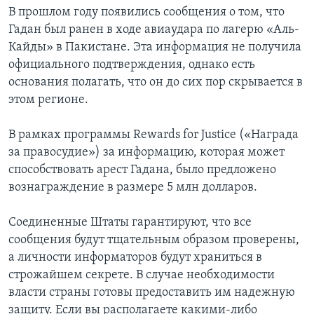
В прошлом году появились сообщения о том, что
Гадан был ранен в ходе авиаудара по лагерю «Аль-
Кайды» в Пакистане. Эта информация не получила
официального подтверждения, однако есть
основания полагать, что он до сих пор скрывается в
этом регионе.
В рамках программы Rewards for Justice («Награда
за правосудие») за информацию, которая может
способствовать арест Гадана, было предложено
вознаграждение в размере 5 млн долларов.
Соединенные Штаты гарантируют, что все
сообщения будут тщательным образом проверены,
а личности информаторов будут храниться в
строжайшем секрете. В случае необходимости
власти страны готовы предоставить им надежную
защиту. Если вы располагаете какими-либо