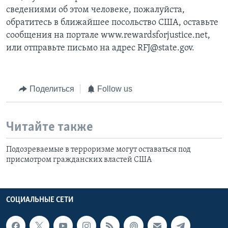
сведениями об этом человеке, пожалуйста,
обратитесь в ближайшее посольство США, оставьте
сообщения на портале www.rewardsforjustice.net,
или отправьте письмо на адрес RFJ@state.gov.
Поделиться
Follow us
Читайте также
Подозреваемые в терроризме могут оставаться под
присмотром гражданских властей США
СОЦИАЛЬНЫЕ СЕТИ