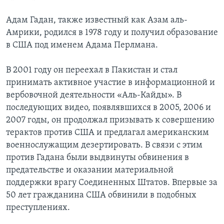
Адам Гадан, также известный как Азам аль-
Амрики, родился в 1978 году и получил образование
в США под именем Адама Перлмана.
В 2001 году он переехал в Пакистан и стал
принимать активное участие в информационной и
вербовочной деятельности «Аль-Кайды». В
последующих видео, появлявшихся в 2005, 2006 и
2007 годы, он продолжал призывать к совершению
терактов против США и предлагал американским
военнослужащим дезертировать. В связи с этим
против Гадана были выдвинуты обвинения в
предательстве и оказании материальной
поддержки врагу Соединенных Штатов. Впервые за
50 лет гражданина США обвинили в подобных
преступлениях.