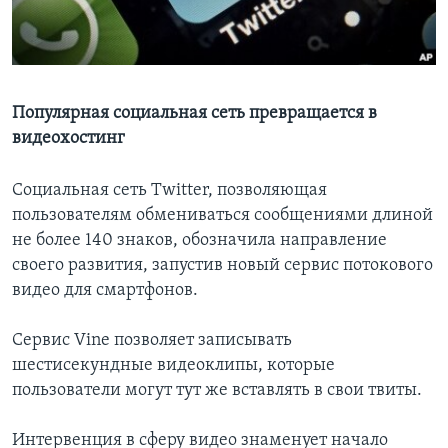
Learning English
СОЦИАЛЬНЫЕ СЕТИ
Популярная социальная сеть превращается в
видеохостинг
Языки
Социальная сеть Twitter, позволяющая
пользователям обмениваться сообщениями длиной
не более 140 знаков, обозначила направление
своего развития, запустив новый сервис потокового
видео для смартфонов.
Сервис Vine позволяет записывать
шестисекундные видеоклипы, которые
пользователи могут тут же вставлять в свои твиты.
Интервенция в сферу видео знаменует начало