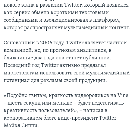
нового этапа в развитии Twitter, который появился
как сервис обмена короткими текстовыми
сообщениями и эволюционировал в платформу,
которая распространяет мультимедийный контент.
Основанный в 2006 году, Twitter является частной
компанией, но, по прогнозам аналитиков, в
ближайшие два года она станет публичной.
Последний год Twitter активно предлагал
маркетологам использовать свой мультимедийный
потенциал для рекламы своей продукции.
«Подобно твитам, краткость видеороликов на Vine
– шесть секунд или меньше – будет подстегивать
креативность пользователей», – написал в
корпоративном блоге вице-президент Twitter
Майкл Сиппи.