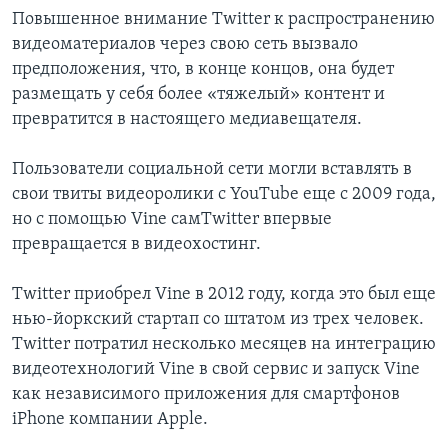
Повышенное внимание Twitter к распространению
видеоматериалов через свою сеть вызвало
предположения, что, в конце концов, она будет
размещать у себя более «тяжелый» контент и
превратится в настоящего медиавещателя.
Пользователи социальной сети могли вставлять в
свои твиты видеоролики с YouTube еще с 2009 года,
но с помощью Vine самTwitter впервые
превращается в видеохостинг.
Twitter приобрел Vine в 2012 году, когда это был еще
нью-йоркский стартап со штатом из трех человек.
Twitter потратил несколько месяцев на интеграцию
видеотехнологий Vine в свой сервис и запуск Vine
как независимого приложения для смартфонов
iPhone компании Apple.