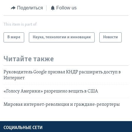
Поделиться
Follow us
This item is part of
В мире
Наука, технологии и инновации
Новости
Читайте также
Руководитель Google призвал КНДР расширить доступ в
Интернет
«Голосу Америки» разрешено вещать в США
Мировая интернет-революция и граждане-репортеры
СОЦИАЛЬНЫЕ СЕТИ